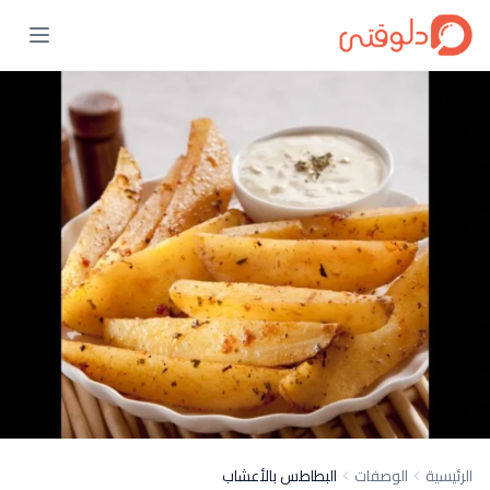
الرئيسية
الوصفات
البطاطس بالأعشاب