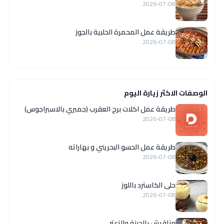
2026-07-08
طريقة عمل المحمرة الحلبية بالجوز
2026-07-08
الوصفات الاكثر زيارة اليوم
طريقة عمل اكلات برج العقرب (جمبري بالاسبراجوس)
2026-07-08
طريقة عمل الحسو البحريني و بهاراته
2026-07-08
حلى الكاسترد باللوز
2026-07-08
مناقيش بالجبنة والزعتر