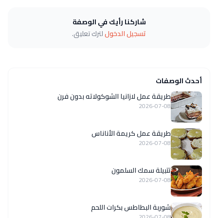
شاركنا رأيك في الوصفة
تسجيل الدخول
لترك تعليق.
أحدث الوصفات
طريقة عمل لازانيا الشوكولاته بدون فرن
2026-07-08
طريقة عمل كريمة الأناناس
2026-07-08
تتبيلة سمك السلمون
2026-07-08
شوربة البطاطس بكرات اللحم
2026-07-08