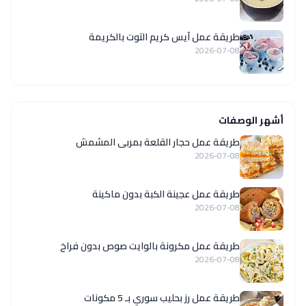
طريقة عمل آيس كريم التوت بالكريمة
2026-07-08
أشهر الوصفات
طريقة عمل حجار القلعة بمربى المشمش
2026-07-08
طريقة عمل عجينة الكبة بدون ماكينة
2026-07-08
طريقة عمل مكرونة بالوايت صوص بدون فراخ
2026-07-08
طريقة عمل رز بحليب سوري بـ 5 مكونات