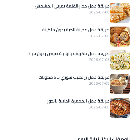
طريقة عمل حجار القلعة بمربى المشمش
2026-07-08
طريقة عمل عجينة الكبة بدون ماكينة
2026-07-08
طريقة عمل مكرونة بالوايت صوص بدون فراخ
2026-07-08
طريقة عمل رز بحليب سوري بـ 5 مكونات
2026-07-08
طريقة عمل المحمرة الحلبية بالجوز
2026-07-08
الوصفات الاكثر زيارة اليوم