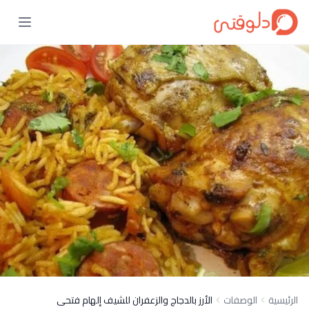
الرئيسية
الوصفات
الأرز بالدجاج والزعفران للشيف إلهام فتحى