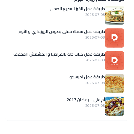
طريقة عمل الخبز السريع الصحى
2026-07-08
طريقة عمل سمك مقلى بصوص الروزماري و الثوم
2026-07-08
طريقة عمل كباب حلة بالقراصيا و المشمش المجفف
2026-07-08
طريقة عمل نجرسكو
2026-07-08
أم علي – رمضان 2017
2026-07-08