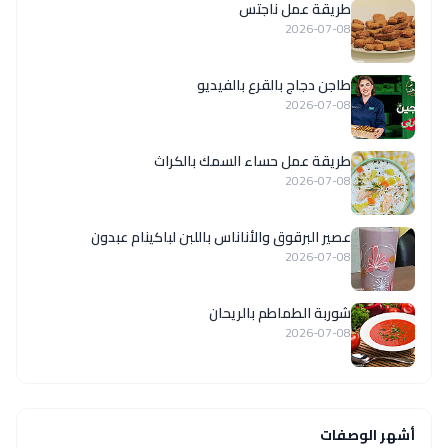
طريقة عمل ناجتس
2026-07-08
طاجن دجاج بالقرع بالفيديو
2026-07-08
طريقة عمل حساء السمك بالكراث
2026-07-08
عصير البرقوق والأناناس باللبن لباكينام عبدون
2026-07-08
شوربة الطماطم بالريحان
2026-07-08
أشهر الوصفات