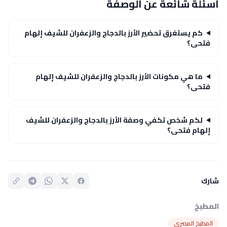
أسئلة شائعة عن الوصفة
كم يستغرق تحضير الأرز بالدجاج والزعفران للشيف إلهام
فتحى؟
ما هي مكونات الأرز بالدجاج والزعفران للشيف إلهام
فتحى؟
لكم شخص تكفي وصفة الأرز بالدجاج والزعفران للشيف
إلهام فتحى؟
شارك
المطبخ
المطبخ المصري