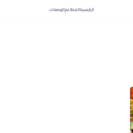
الرئيسية
المطاعم
الوصفات