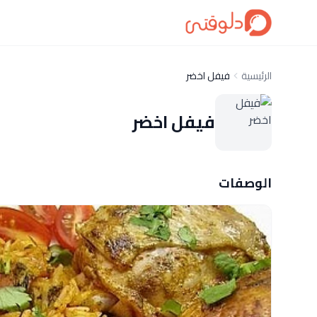
الرئيسية
فيفل اخضر
فيفل اخضر
الوصفات