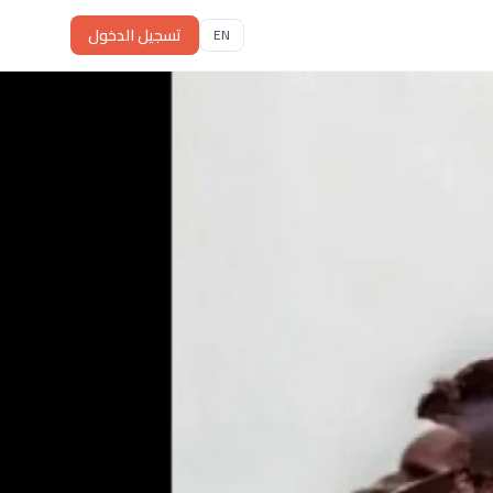
تسجيل الدخول
EN