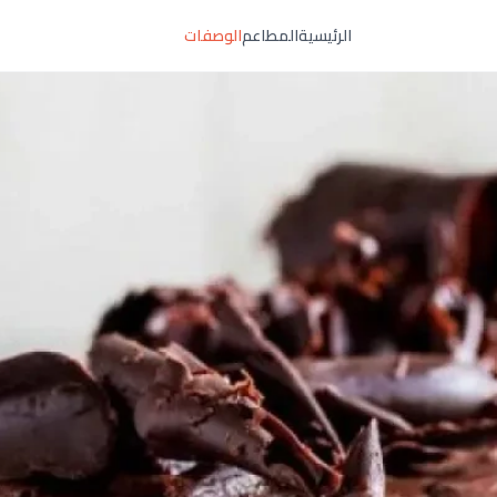
الرئيسية
المطاعم
الوصفات