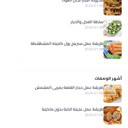
مكرونة البيتزا بجبن الغودا
2026-07-08
سلطة الفجل والخيار
2026-07-08
طريقة عمل سبرينج رول بالجبنة المشطشطة
2026-07-08
أشهر الوصفات
طريقة عمل حجار القلعة بمربى المشمش
2026-07-08
طريقة عمل عجينة الكبة بدون ماكينة
2026-07-08