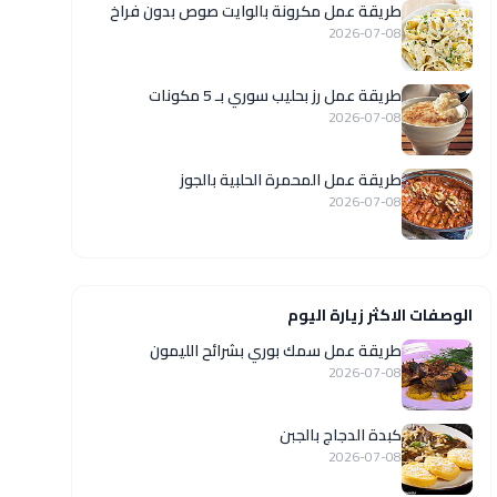
طريقة عمل مكرونة بالوايت صوص بدون فراخ
2026-07-08
طريقة عمل رز بحليب سوري بـ 5 مكونات
2026-07-08
طريقة عمل المحمرة الحلبية بالجوز
2026-07-08
الوصفات الاكثر زيارة اليوم
طريقة عمل سمك بوري بشرائح الليمون
2026-07-08
كبدة الدجاج بالجبن
2026-07-08