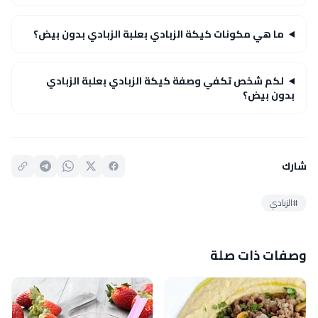
ما هي مكونات كيكة الزبادي بعلبة الزبادي بدون بيض؟
لكم شخص تكفي وصفة كيكة الزبادي بعلبة الزبادي
بدون بيض؟
شارك
#الزبادي
وصفات ذات صلة