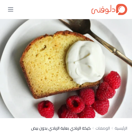
الرئيسية
الوصفات
كيكة الزبادي بعلبة الزبادي بدون بيض