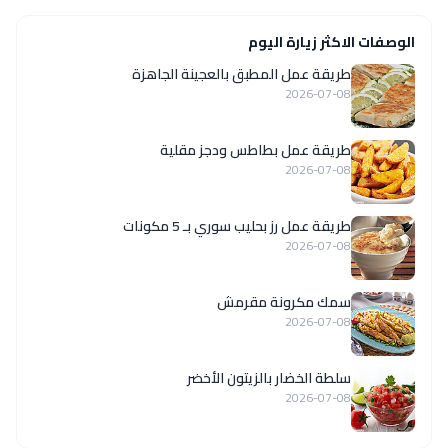
الوصفات الاكثر زيارة اليوم
طريقة عمل المطبق بالعجينة الجاهزة
2026-07-08
طريقة عمل بطاطس ودجز مقلية
2026-07-08
طريقة عمل رز بحليب سوري بـ 5 مكونات
2026-07-08
سمك مكرونة مقرمش
2026-07-08
سلطة الخضار بالزيتون الأخضر
2026-07-08