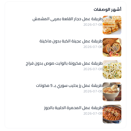
أشهر الوصفات
طريقة عمل حجار القلعة بمربى المشمش
2026-07-08
طريقة عمل عجينة الكبة بدون ماكينة
2026-07-08
طريقة عمل مكرونة بالوايت صوص بدون فراخ
2026-07-08
طريقة عمل رز بحليب سوري بـ 5 مكونات
2026-07-08
طريقة عمل المحمرة الحلبية بالجوز
2026-07-08