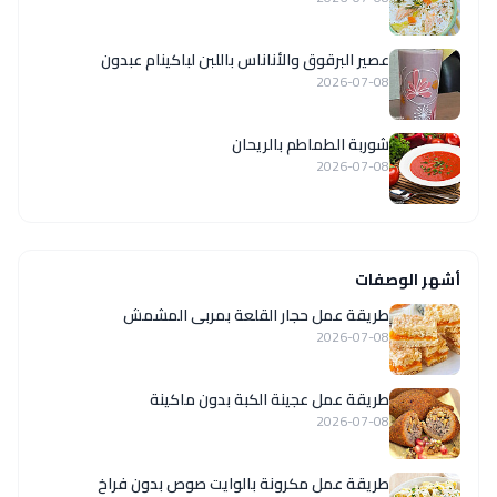
عصير البرقوق والأناناس باللبن لباكينام عبدون
2026-07-08
شوربة الطماطم بالريحان
2026-07-08
أشهر الوصفات
طريقة عمل حجار القلعة بمربى المشمش
2026-07-08
طريقة عمل عجينة الكبة بدون ماكينة
2026-07-08
طريقة عمل مكرونة بالوايت صوص بدون فراخ