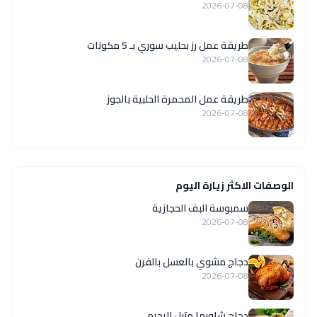
2026-07-08
طريقة عمل رز بحليب سوري بـ 5 مكونات
2026-07-08
طريقة عمل المحمرة الحلبية بالجوز
2026-07-08
الوصفات الاكثر زيارة اليوم
سمبوسة البف الحجازية
2026-07-08
دجاج مشوي بالعسل بالفرن
2026-07-08
دجاج شاورما متبل للرجيم