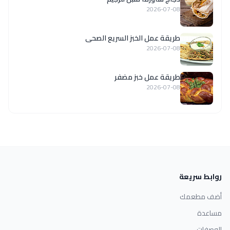
2026-07-08
طريقة عمل الخبز السريع الصحى
2026-07-08
طريقة عمل خبز مضفر
2026-07-08
روابط سريعة
أضف مطعمك
مساعدة
الوصفات