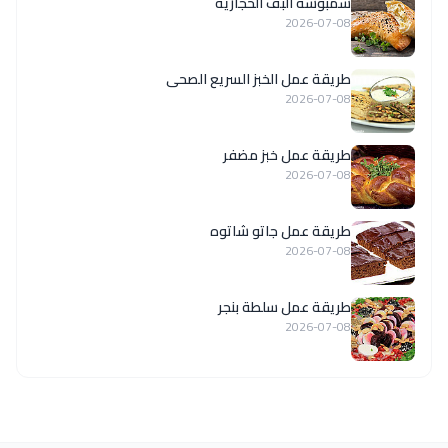
سمبوسة البف الحجازية
2026-07-08
طريقة عمل الخبز السريع الصحى
2026-07-08
طريقة عمل خبز مضفر
2026-07-08
طريقة عمل جاتو شاتوه
2026-07-08
طريقة عمل سلطة بنجر
2026-07-08