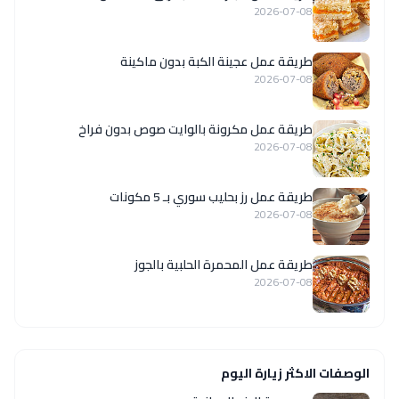
2026-07-08
طريقة عمل عجينة الكبة بدون ماكينة
2026-07-08
طريقة عمل مكرونة بالوايت صوص بدون فراخ
2026-07-08
طريقة عمل رز بحليب سوري بـ 5 مكونات
2026-07-08
طريقة عمل المحمرة الحلبية بالجوز
2026-07-08
الوصفات الاكثر زيارة اليوم