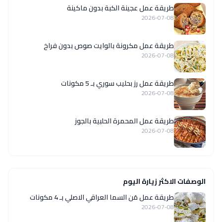
طريقة عمل عجينة الكبة بدون ماكينة
2026-07-08
طريقة عمل مكرونة بالوايت صوص بدون فراخ
2026-07-08
طريقة عمل رز بحليب سوري بـ 5 مكونات
2026-07-08
طريقة عمل المحمرة الحلبية بالجوز
2026-07-08
الوصفات الاكثر زيارة اليوم
طريقة عمل مَن السما العراقي الاصلي بـ 4 مكونات
2026-07-08