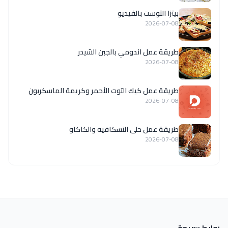
بيتزا التوست بالفيديو
2026-07-08
طريقة عمل اندومي بالجبن الشيدر
2026-07-08
طريقة عمل كيك التوت الأحمر وكريمة الماسكربون
2026-07-08
طريقة عمل حلى النسكافيه والكاكاو
2026-07-08
روابط سريعة