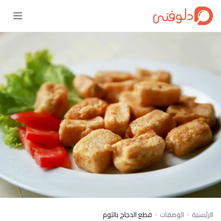
الرئيسية
الوصفات
قطع الدجاج بالثوم