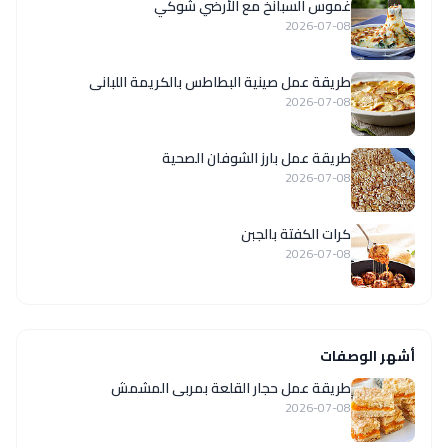
غموس السبانخ مع الأرضي شوكي
2026-07-08
طريقة عمل صينية البطاطس بالكريمة اللبانى
2026-07-08
طريقة عمل بارز الشوفان الصحية
2026-07-08
كرات الكفتة بالجبن
2026-07-08
أشهر الوصفات
طريقة عمل حجار القلعة بمربى المشمش
2026-07-08