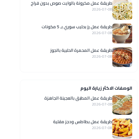
طريقة عمل مكرونة بالوايت صوص بدون فراخ
2026-07-08
طريقة عمل رز بحليب سوري بـ 5 مكونات
2026-07-08
طريقة عمل المحمرة الحلبية بالجوز
2026-07-08
الوصفات الاكثر زيارة اليوم
طريقة عمل المطبق بالعجينة الجاهزة
2026-07-08
طريقة عمل بطاطس ودجز مقلية
2026-07-08