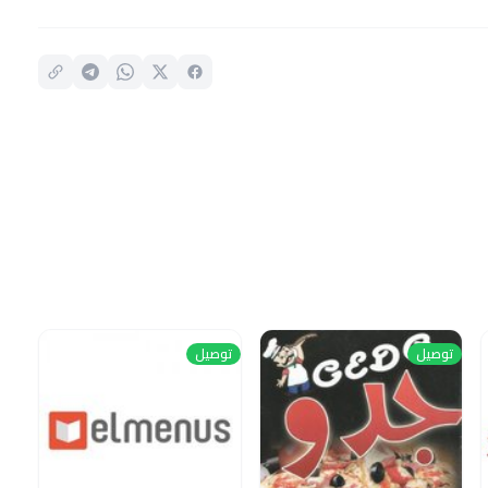
توصيل
توصيل