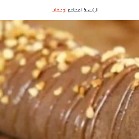
الرئيسية
المطاعم
الوصفات