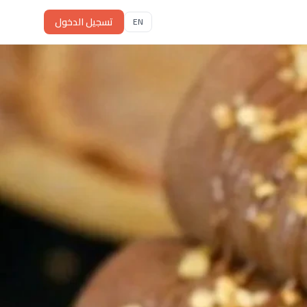
تسجيل الدخول
EN