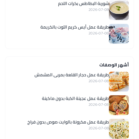
شوربة البطاطس بكرات اللحم
2026-07-08
طريقة عمل آيس كريم التوت بالكريمة
2026-07-08
أشهر الوصفات
طريقة عمل حجار القلعة بمربى المشمش
2026-07-08
طريقة عمل عجينة الكبة بدون ماكينة
2026-07-08
طريقة عمل مكرونة بالوايت صوص بدون فراخ
2026-07-08