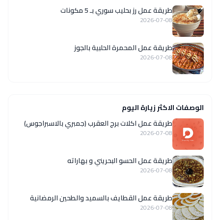
طريقة عمل رز بحليب سوري بـ 5 مكونات
2026-07-08
طريقة عمل المحمرة الحلبية بالجوز
2026-07-08
الوصفات الاكثر زيارة اليوم
طريقة عمل اكلات برج العقرب (جمبري بالاسبراجوس)
2026-07-08
طريقة عمل الحسو البحريني و بهاراته
2026-07-08
طريقة عمل القطايف بالسميد والطحين الرمضانية
2026-07-08