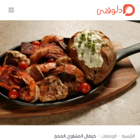
الرئيسية
الوصفات
كرنفال المشاوي المميز