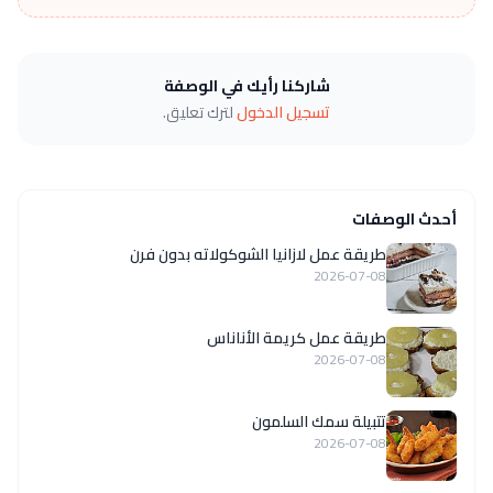
شاركنا رأيك في الوصفة
تسجيل الدخول
لترك تعليق.
أحدث الوصفات
طريقة عمل لازانيا الشوكولاته بدون فرن
2026-07-08
طريقة عمل كريمة الأناناس
2026-07-08
تتبيلة سمك السلمون
2026-07-08