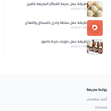
طريقة عمل عجينة الفطائر السريعة بالفرن
2026-07-25
طريقة عمل سلطة زبادي بالسماق والنعناع
2026-07-08
طريقة عمل حلويات باردة بالموز
2026-07-08
روابط سريعة
أضف مطعمك
مساعدة