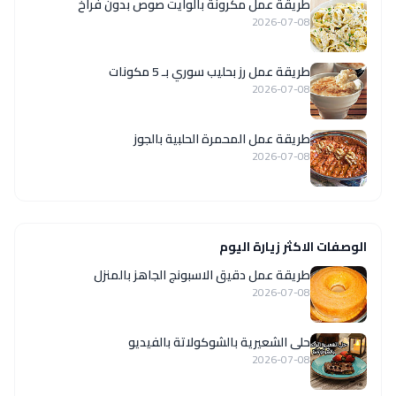
طريقة عمل مكرونة بالوايت صوص بدون فراخ
2026-07-08
طريقة عمل رز بحليب سوري بـ 5 مكونات
2026-07-08
طريقة عمل المحمرة الحلبية بالجوز
2026-07-08
الوصفات الاكثر زيارة اليوم
طريقة عمل دقيق الاسبونج الجاهز بالمنزل
2026-07-08
حلى الشعيرية بالشوكولاتة بالفيديو
2026-07-08