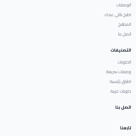
الوصفات
اطبخ باللي عندك
المطابخ
اتصل بنا
التصنيفات
الحلويات
وصفات سريعة
اطباق رئيسية
حلويات غربية
اتصل بنا
تابعنا