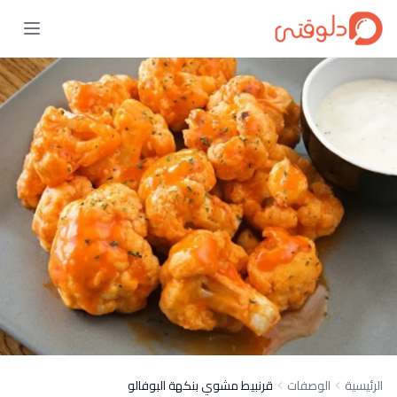
الرئيسية
الوصفات
قرنبيط مشوي بنكهة البوفالو