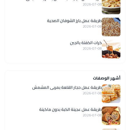
2026-07-08
طريقة عمل بارز الشوفان الصحية
2026-07-08
كرات الكفتة بالجبن
2026-07-08
أشهر الوصفات
طريقة عمل حجار القلعة بمربى المشمش
2026-07-08
طريقة عمل عجينة الكبة بدون ماكينة
2026-07-08