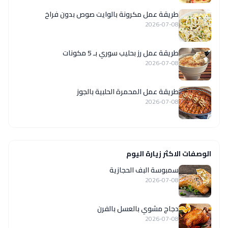
طريقة عمل مكرونة بالوايت صوص بدون فراخ
2026-07-08
طريقة عمل رز بحليب سوري بـ 5 مكونات
2026-07-08
طريقة عمل المحمرة الحلبية بالجوز
2026-07-08
الوصفات الاكثر زيارة اليوم
سمبوسة البف الحجازية
2026-07-08
دجاج مشوي بالعسل بالفرن
2026-07-08