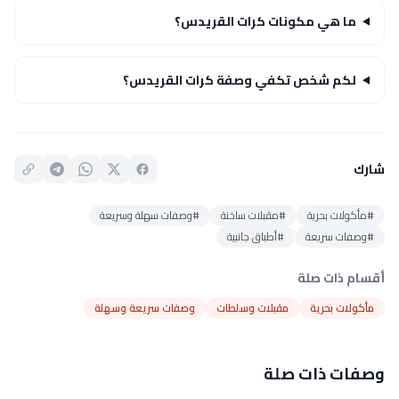
ما هي مكونات كرات القريدس؟
لكم شخص تكفي وصفة كرات القريدس؟
شارك
#مأكولات بحرية
#مقبلات ساخنة
#وصفات سهلة وسريعة
#وصفات سريعة
#أطباق جانبية
أقسام ذات صلة
مأكولات بحرية
مقبلات وسلطات
وصفات سريعة وسهلة
وصفات ذات صلة