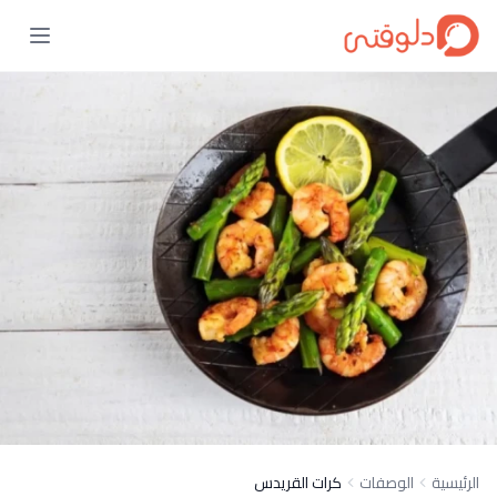
الرئيسية
الوصفات
كرات القريدس