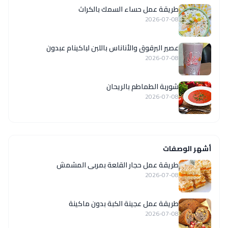
طريقة عمل حساء السمك بالكراث
2026-07-08
عصير البرقوق والأناناس باللبن لباكينام عبدون
2026-07-08
شوربة الطماطم بالريحان
2026-07-08
أشهر الوصفات
طريقة عمل حجار القلعة بمربى المشمش
2026-07-08
طريقة عمل عجينة الكبة بدون ماكينة
2026-07-08