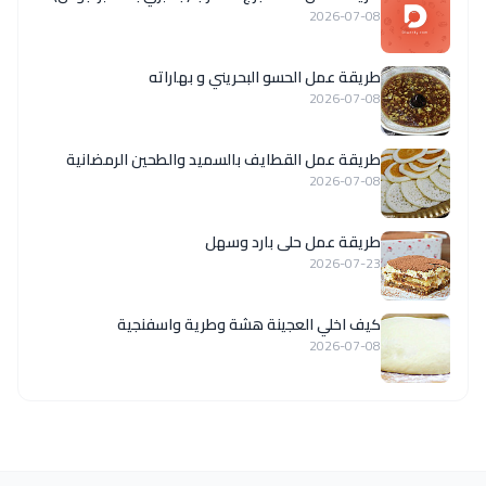
2026-07-08
طريقة عمل الحسو البحريني و بهاراته
2026-07-08
طريقة عمل القطايف بالسميد والطحين الرمضانية
2026-07-08
طريقة عمل حلى بارد وسهل
2026-07-23
كيف اخلي العجينة هشة وطرية واسفنجية
2026-07-08