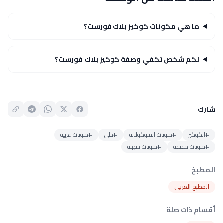
ما هي مكونات كوكيز بلاك فورست؟
لكم شخص تكفي وصفة كوكيز بلاك فورست؟
شارك
#الكوكيز
#حلويات الشوكولاتة
#حلى
#حلويات غربية
#حلويات خفيفة
#حلويات سهلة
المطبخ
المطبخ الغربي
أقسام ذات صلة