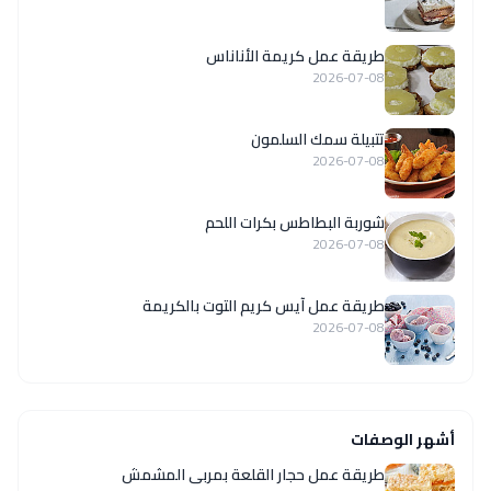
طريقة عمل كريمة الأناناس
2026-07-08
تتبيلة سمك السلمون
2026-07-08
شوربة البطاطس بكرات اللحم
2026-07-08
طريقة عمل آيس كريم التوت بالكريمة
2026-07-08
أشهر الوصفات
طريقة عمل حجار القلعة بمربى المشمش