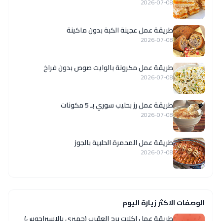
2026-07-08
طريقة عمل عجينة الكبة بدون ماكينة
2026-07-08
طريقة عمل مكرونة بالوايت صوص بدون فراخ
2026-07-08
طريقة عمل رز بحليب سوري بـ 5 مكونات
2026-07-08
طريقة عمل المحمرة الحلبية بالجوز
2026-07-08
الوصفات الاكثر زيارة اليوم
طريقة عمل اكلات برج العقرب (جمبري بالاسبراجوس)