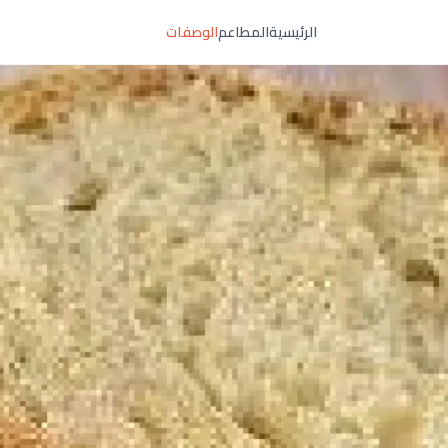
الرئيسية
المطاعم
الوصفات