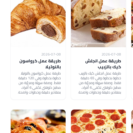
2026-07-08
2026-07-08
طريقة عمل انجلش
طريقة عمل كرواسون
كيك بالزبيب
بالنوتيلا
طريقة عمل انجلش كيك بالزبيب
طريقة عمل كرواسون بالنوتيلا
خطوة بخطوة وفي 65 دقيقة
خطوة بخطوة وفي 120 دقيقة
فقط. وصفة سهلة ومجرّبة من
فقط. وصفة سهلة ومجرّبة من
مطبخ دلوقتي تكفي 6 أفراد،
مطبخ دلوقتي تكفي 6 أفراد،
بمقادير دقيقة وخطوات واضحة.
بمقادير دقيقة وخطوات واضحة.