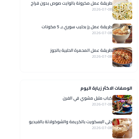
طريقة عمل مكرونة بالوايت صوص بدون فراخ
2026-07-08
طريقة عمل رز بحليب سوري بـ 5 مكونات
2026-07-08
طريقة عمل المحمرة الحلبية بالجوز
2026-07-08
الوصفات الاكثر زيارة اليوم
كباب متبل مشوي في الفرن
2026-07-08
حلى البسكويت بالكريمة والشوكولاتة بالفيديو
2026-07-08