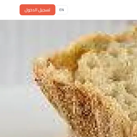
تسجيل الدخول
EN