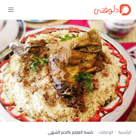
الرئيسية
الوصفات
كبسة العزايم باللحم الشهي