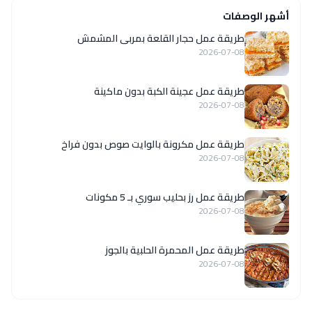
أشهر الوصفات
طريقة عمل حجار القلعة بمربى المشمش
2026-07-08
طريقة عمل عجينة الكبة بدون ماكينة
2026-07-08
طريقة عمل مكرونة بالوايت صوص بدون فراخ
2026-07-08
طريقة عمل رز بحليب سوري بـ 5 مكونات
2026-07-08
طريقة عمل المحمرة الحلبية بالجوز
2026-07-08