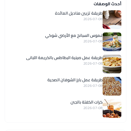
أحدث الوصفات
طريقة تزيين مناديل المائدة
2026-07-08
غموس السبانخ مع الأرضي شوكي
2026-07-08
طريقة عمل صينية البطاطس بالكريمة اللبانى
2026-07-08
طريقة عمل بارز الشوفان الصحية
2026-07-08
كرات الكفتة بالجبن
2026-07-08