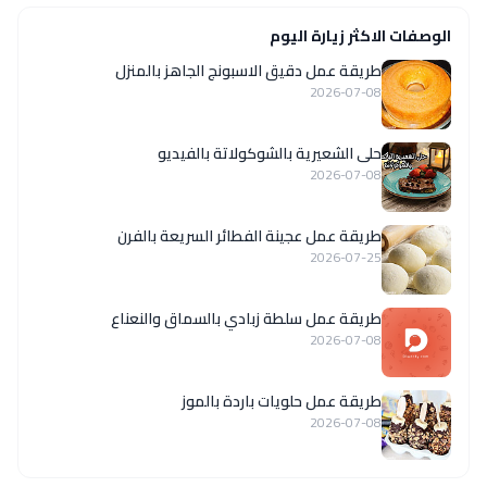
الوصفات الاكثر زيارة اليوم
طريقة عمل دقيق الاسبونج الجاهز بالمنزل
2026-07-08
حلى الشعيرية بالشوكولاتة بالفيديو
2026-07-08
طريقة عمل عجينة الفطائر السريعة بالفرن
2026-07-25
طريقة عمل سلطة زبادي بالسماق والنعناع
2026-07-08
طريقة عمل حلويات باردة بالموز
2026-07-08