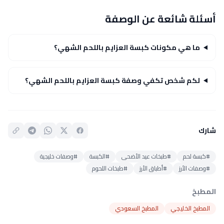
أسئلة شائعة عن الوصفة
ما هي مكونات كبسة العزايم باللحم الشهي؟
لكم شخص تكفي وصفة كبسة العزايم باللحم الشهي؟
شارك
#كبسة لحم
#طبخات عيد الأضحى
#الكبسة
#وصفات خليجية
#وصفات الأرز
#أطباق الأرز
#طبخات اللحوم
المطبخ
المطبخ الخليجي
المطبخ السعودي