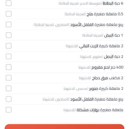
6 حبة
البطاطا
(متوسطة الحجم، لعجينة البطاطا)
0.5 ملعقة صغيرة
ملح
(لعجينة البطاطا)
ربع ملعقة صغيرة
الفلفل الأسود
(المطحون، لعجينة البطاطا)
1 حبة
البيض
(لعجينة البطاطا)
2 ملعقة كبيرة
الزيت النباتي
(للحشوة)
2 حبة
البصل
(مفروم، للحشوة)
400 جم
لحم مفروم
(للحشوة)
2 مكعب
مرق دجاج
(للحشوة)
2 ملعقة كبيرة
صنوبر
(محمص، للحشوة)
ربع ملعقة صغيرة
الفلفل الأسود
(المطحون، للحشوة)
ملعقة صغيرة
بهارات مشكلة
(للحشوة)