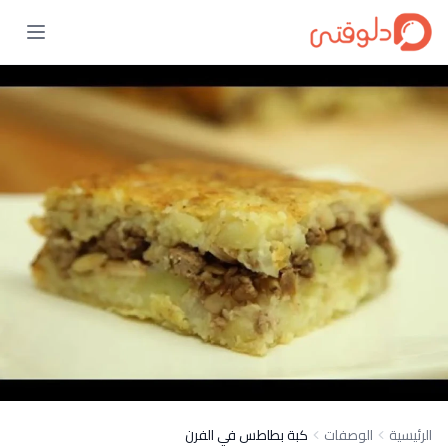
الرئيسية
الوصفات
كبة بطاطس في الفرن