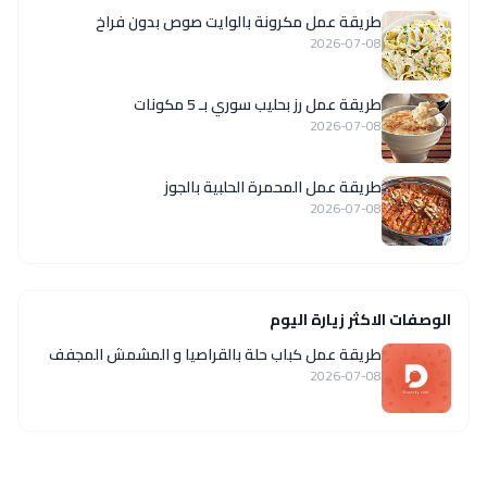
طريقة عمل مكرونة بالوايت صوص بدون فراخ
2026-07-08
طريقة عمل رز بحليب سوري بـ 5 مكونات
2026-07-08
طريقة عمل المحمرة الحلبية بالجوز
2026-07-08
الوصفات الاكثر زيارة اليوم
طريقة عمل كباب حلة بالقراصيا و المشمش المجفف
2026-07-08