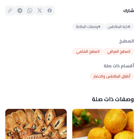
شارك
#كبة البطاطس
#وصفات البطاطا
المطبخ
المطبخ العراقي
المطبخ الشامي
أقسام ذات صلة
أطباق البطاطس والخضار
وصفات ذات صلة