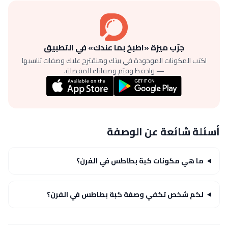
جرّب ميزة «اطبخ بما عندك» في التطبيق
اكتب المكونات الموجودة في بيتك وهنقترح عليك وصفات تناسبها
— واحفظ وقيّم وصفاتك المفضلة.
أسئلة شائعة عن الوصفة
ما هي مكونات كبة بطاطس في الفرن؟
لكم شخص تكفي وصفة كبة بطاطس في الفرن؟