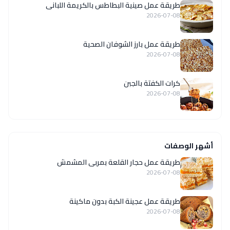
طريقة عمل صينية البطاطس بالكريمة اللبانى
2026-07-08
طريقة عمل بارز الشوفان الصحية
2026-07-08
كرات الكفتة بالجبن
2026-07-08
أشهر الوصفات
طريقة عمل حجار القلعة بمربى المشمش
2026-07-08
طريقة عمل عجينة الكبة بدون ماكينة
2026-07-08