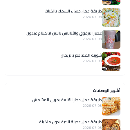
طريقة عمل حساء السمك بالكراث
2026-07-08
عصير البرقوق والأناناس باللبن لباكينام عبدون
2026-07-08
شوربة الطماطم بالريحان
2026-07-08
أشهر الوصفات
طريقة عمل حجار القلعة بمربى المشمش
2026-07-08
طريقة عمل عجينة الكبة بدون ماكينة
2026-07-08