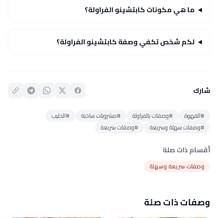
ما هي مكونات كابتشينو الفراولة؟
لكم شخص تكفي وصفة كابتشينو الفراولة؟
شارك
#القهوة
#وصفات بالفراولة
#مشروبات ساخنة
#الحليب
#وصفات سهلة وسريعة
#وصفات سريعة
أقسام ذات صلة
وصفات سريعة وسهلة
وصفات ذات صلة