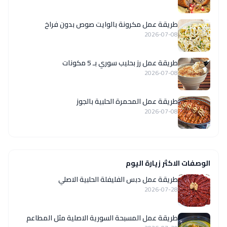
طريقة عمل مكرونة بالوايت صوص بدون فراخ
2026-07-08
طريقة عمل رز بحليب سوري بـ 5 مكونات
2026-07-08
طريقة عمل المحمرة الحلبية بالجوز
2026-07-08
الوصفات الاكثر زيارة اليوم
طريقة عمل دبس الفليفلة الحلبية الاصلي
2026-07-28
‏طريقة عمل المسبحة السورية الاصلية مثل المطاعم