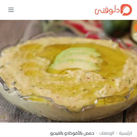
الرئيسية
الوصفات
حمص بالأفوكادو بالفيديو