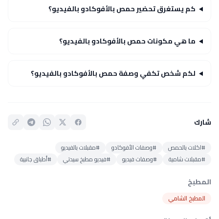
كم يستغرق تحضير حمص بالأفوكادو بالفيديو؟
ما هي مكونات حمص بالأفوكادو بالفيديو؟
لكم شخص تكفي وصفة حمص بالأفوكادو بالفيديو؟
شارك
#اكلات بالحمص
#وصفات الأفوكادو
#مقبلات بالفيديو
#مقبلات شامية
#وصفات فيديو
#فيديو مطبخ سيدتي
#أطباق جانبية
المطبخ
المطبخ الشامي