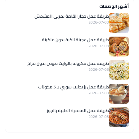
أشهر الوصفات
طريقة عمل حجار القلعة بمربى المشمش
2026-07-08
طريقة عمل عجينة الكبة بدون ماكينة
2026-07-08
طريقة عمل مكرونة بالوايت صوص بدون فراخ
2026-07-08
طريقة عمل رز بحليب سوري بـ 5 مكونات
2026-07-08
طريقة عمل المحمرة الحلبية بالجوز
2026-07-08