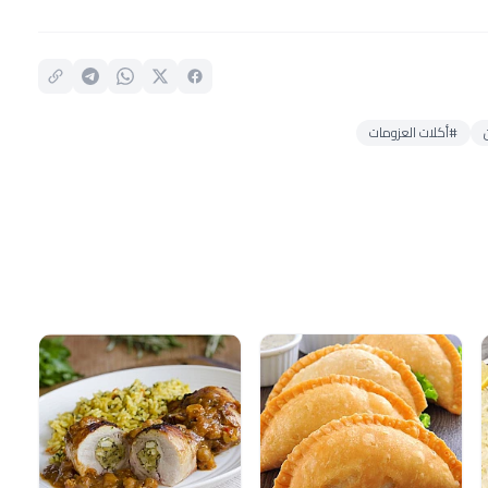
#أكلات العزومات