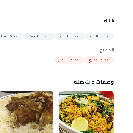
شارك
#طبخات الحمام
#وصفات الحمام
#وصفات الفريكة
#طبخات رمضان
المطبخ
المطبخ المصري
المطبخ الشامي
وصفات ذات صلة