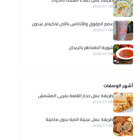
طريقة عمل حساء السمك بالكراث
2026-07-08
عصير البرقوق والأناناس باللبن لباكينام عبدون
2026-07-08
شوربة الطماطم بالريحان
2026-07-08
أشهر الوصفات
طريقة عمل حجار القلعة بمربى المشمش
2026-07-08
طريقة عمل عجينة الكبة بدون ماكينة
2026-07-08