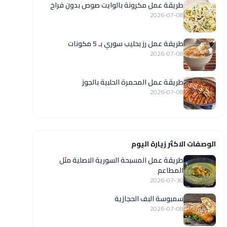
طريقة عمل مكرونة بالوايت صوص بدون فراخ
2026-07-08
طريقة عمل رز بحليب سوري بـ 5 مكونات
2026-07-08
طريقة عمل المحمرة الحلبية بالجوز
2026-07-08
الوصفات الاكثر زيارة اليوم
‏طريقة عمل المسبحة السورية الاصلية مثل
المطاعم
2026-07-30
سمبوسة البف الحجازية
2026-07-08