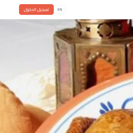
تسجيل الدخول
EN