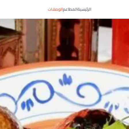
الرئيسية
المطاعم
الوصفات