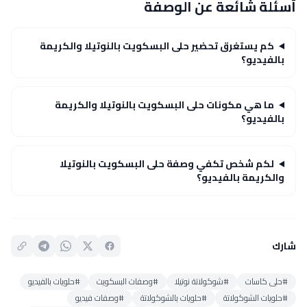
أسئلة شائعة عن الوصفة
كم يستغرق تحضير حلى البسكويت بالنوتيلا والكريمة
بالفيديو؟
ما هي مكونات حلى البسكويت بالنوتيلا والكريمة
بالفيديو؟
لكم شخص تكفي وصفة حلى البسكويت بالنوتيلا
والكريمة بالفيديو؟
شارك
#حلى كاسات
#شوكولاتة نوتيلا
#وصفات البسكويت
#حلويات بالفيديو
#حلويات الشوكولاتة
#حلويات بالشوكولاتة
#وصفات فيديو