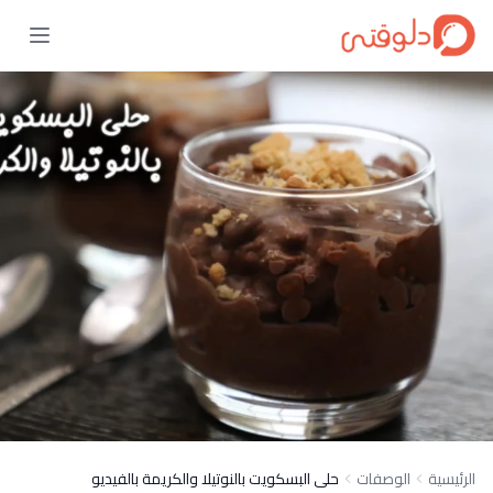
الرئيسية
الوصفات
حلى البسكويت بالنوتيلا والكريمة بالفيديو