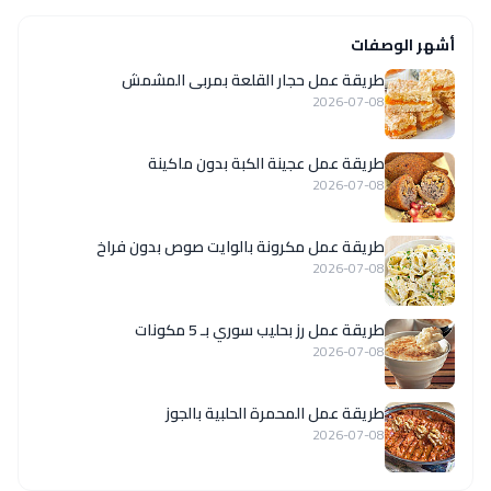
أشهر الوصفات
طريقة عمل حجار القلعة بمربى المشمش
2026-07-08
طريقة عمل عجينة الكبة بدون ماكينة
2026-07-08
طريقة عمل مكرونة بالوايت صوص بدون فراخ
2026-07-08
طريقة عمل رز بحليب سوري بـ 5 مكونات
2026-07-08
طريقة عمل المحمرة الحلبية بالجوز
2026-07-08