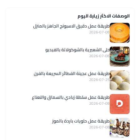
الوصفات الاكثر زيارة اليوم
طريقة عمل دقيق الاسبونج الجاهز بالمنزل
2026-07-08
حلى الشعيرية بالشوكولاتة بالفيديو
2026-07-08
طريقة عمل عجينة الفطائر السريعة بالفرن
2026-07-25
طريقة عمل سلطة زبادي بالسماق والنعناع
2026-07-08
طريقة عمل حلويات باردة بالموز
2026-07-08