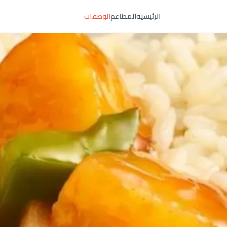
الرئيسية
المطاعم
الوصفات