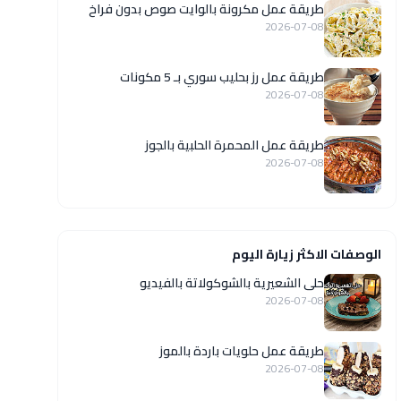
طريقة عمل مكرونة بالوايت صوص بدون فراخ
2026-07-08
طريقة عمل رز بحليب سوري بـ 5 مكونات
2026-07-08
طريقة عمل المحمرة الحلبية بالجوز
2026-07-08
الوصفات الاكثر زيارة اليوم
حلى الشعيرية بالشوكولاتة بالفيديو
2026-07-08
طريقة عمل حلويات باردة بالموز
2026-07-08