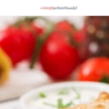
الرئيسية
المطاعم
الوصفات