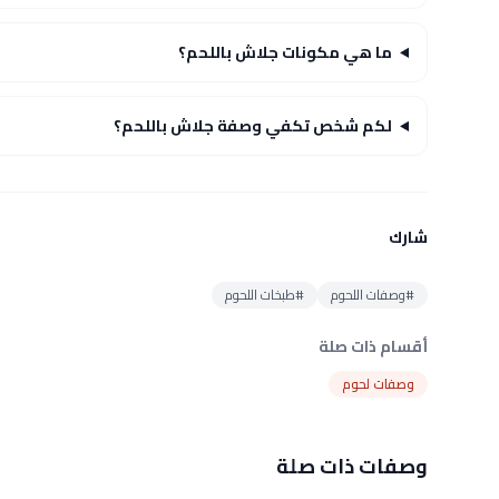
ما هي مكونات جلاش باللحم؟
لكم شخص تكفي وصفة جلاش باللحم؟
شارك
#وصفات اللحوم
#طبخات اللحوم
أقسام ذات صلة
وصفات لحوم
وصفات ذات صلة