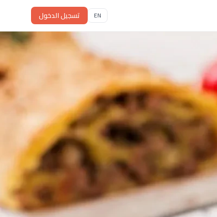
تسجيل الدخول
EN