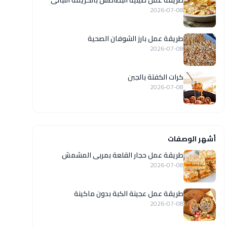
طريقة عمل صينية البطاطس بالكريمة اللبانى
2026-07-08
طريقة عمل بارز الشوفان الصحية
2026-07-08
كرات الكفتة بالجبن
2026-07-08
أشهر الوصفات
طريقة عمل حجار القلعة بمربى المشمش
2026-07-08
طريقة عمل عجينة الكبة بدون ماكينة
2026-07-08