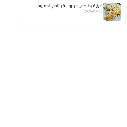
صينية بطاطس مهروسة باللحم المفروم
2026-07-08