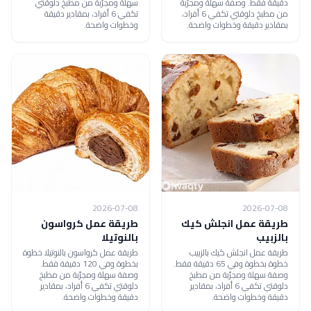
دقيقة فقط. وصفة سهلة ومجرّبة
سهلة ومجرّبة من مطبخ دلوقتي
من مطبخ دلوقتي تكفي 6 أفراد،
تكفي 6 أفراد، بمقادير دقيقة
بمقادير دقيقة وخطوات واضحة.
وخطوات واضحة.
2026-07-08
2026-07-08
طريقة عمل انجلش كيك
طريقة عمل كرواسون
بالزبيب
بالنوتيلا
طريقة عمل انجلش كيك بالزبيب
طريقة عمل كرواسون بالنوتيلا خطوة
خطوة بخطوة وفي 65 دقيقة فقط.
بخطوة وفي 120 دقيقة فقط.
وصفة سهلة ومجرّبة من مطبخ
وصفة سهلة ومجرّبة من مطبخ
دلوقتي تكفي 6 أفراد، بمقادير
دلوقتي تكفي 6 أفراد، بمقادير
دقيقة وخطوات واضحة.
دقيقة وخطوات واضحة.