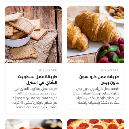
2026-07-08
2026-07-08
طريقة عمل كرواسون
طريقة عمل بسكويت
بدون بيض
الشاي في المنزل
طريقة عمل كرواسون بدون بيض
طريقة عمل بسكويت الشاي في
خطوة بخطوة. وصفة سهلة ومجرّبة
المنزل خطوة بخطوة وفي 40
من مطبخ دلوقتي تكفي 4 أفراد،
دقيقة فقط. وصفة سهلة ومجرّبة
بمقادير دقيقة وخطوات واضحة.
من مطبخ دلوقتي تكفي 8 أفراد،
بمقادير دقيقة وخطوات واضحة.