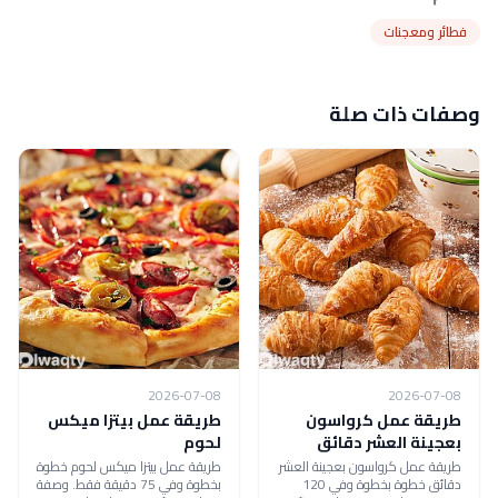
فطائر ومعجنات
وصفات ذات صلة
2026-07-08
2026-07-08
طريقة عمل كرواسون
طريقة عمل بيتزا ميكس
بعجينة العشر دقائق
لحوم
طريقة عمل كرواسون بعجينة العشر
طريقة عمل بيتزا ميكس لحوم خطوة
دقائق خطوة بخطوة وفي 120
بخطوة وفي 75 دقيقة فقط. وصفة