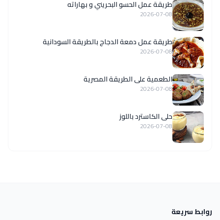
طريقة عمل الحسو البحريني و بهاراته
2026-07-08
طريقة عمل دمعة الدجاج بالطريقة السودانية
2026-07-08
الطعمية على الطريقة المصرية
2026-07-08
حلى الكاسترد باللوز
2026-07-08
روابط سريعة