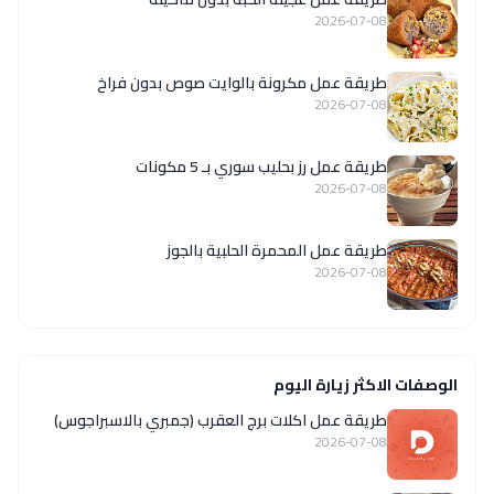
2026-07-08
طريقة عمل مكرونة بالوايت صوص بدون فراخ
2026-07-08
طريقة عمل رز بحليب سوري بـ 5 مكونات
2026-07-08
طريقة عمل المحمرة الحلبية بالجوز
2026-07-08
الوصفات الاكثر زيارة اليوم
طريقة عمل اكلات برج العقرب (جمبري بالاسبراجوس)
2026-07-08