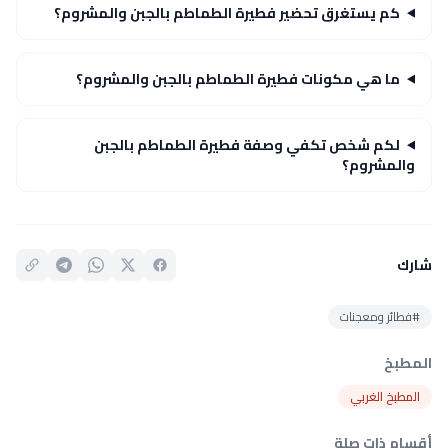
كم يستغرق تحضير فطيرة الطماطم بالجبن والمشروم؟
ما هي مكونات فطيرة الطماطم بالجبن والمشروم؟
لكم شخص تكفي وصفة فطيرة الطماطم بالجبن
والمشروم؟
شارك
#فطائر ومعجنات
المطبخ
المطبخ الغربي
أقسام ذات صلة