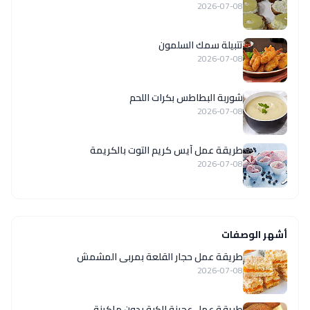
2026-07-08
تتبيلة سمك السلمون
2026-07-08
شوربة البطاطس بكرات اللحم
2026-07-08
طريقة عمل آيس كريم التوت بالكريمة
2026-07-08
أشهر الوصفات
طريقة عمل حجار القلعة بمربى المشمش
2026-07-08
طريقة عمل عجينة الكبة بدون ماكينة