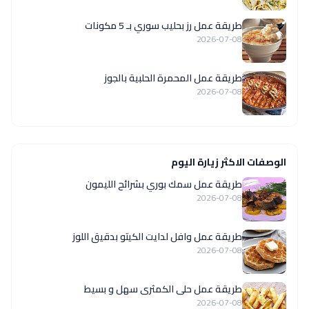
طريقة عمل رز بحليب سوري بـ 5 مكونات
2026-07-08
طريقة عمل المحمرة الحلبية بالجوز
2026-07-08
الوصفات الاكثر زيارة اليوم
طريقة عمل سمك بوري بشرائح الليمون
2026-07-08
طريقة عمل وافل لدايت الكيتو بدقيق اللوز
2026-07-08
طريقة عمل حلى الكمثرى سهل و بسيط
2026-07-08