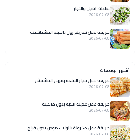
سلطة الفجل والخيار
2026-07-08
طريقة عمل سبرينج رول بالجبنة المشطشطة
2026-07-08
أشهر الوصفات
طريقة عمل حجار القلعة بمربى المشمش
2026-07-08
طريقة عمل عجينة الكبة بدون ماكينة
2026-07-08
طريقة عمل مكرونة بالوايت صوص بدون فراخ
2026-07-08