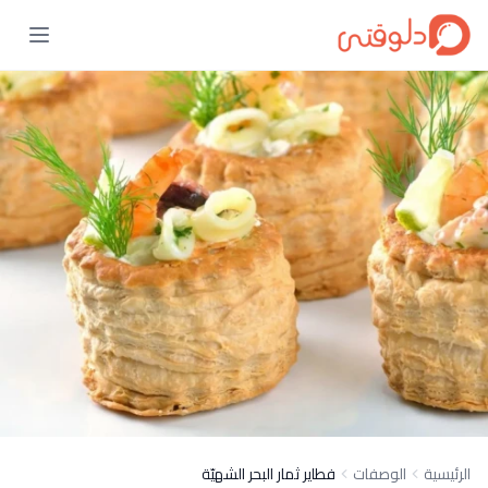
الرئيسية
الوصفات
فطاير ثمار البحر الشهيّة