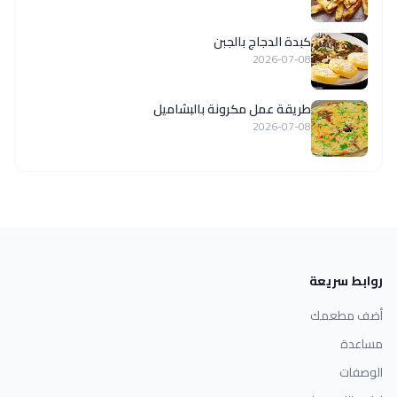
كبدة الدجاج بالجبن
2026-07-08
طريقة عمل مكرونة بالبشاميل
2026-07-08
روابط سريعة
أضف مطعمك
مساعدة
الوصفات