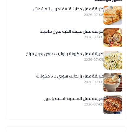
طريقة عمل حجار القلعة بمربى المشمش
2026-07-08
طريقة عمل عجينة الكبة بدون ماكينة
2026-07-08
طريقة عمل مكرونة بالوايت صوص بدون فراخ
2026-07-08
طريقة عمل رز بحليب سوري بـ 5 مكونات
2026-07-08
طريقة عمل المحمرة الحلبية بالجوز
2026-07-08