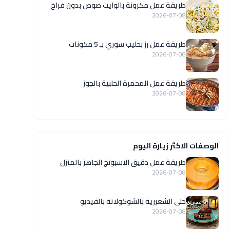
طريقة عمل مكرونة بالوايت صوص بدون فراخ
2026-07-08
طريقة عمل رز بحليب سوري بـ 5 مكونات
2026-07-08
طريقة عمل المحمرة الحلبية بالجوز
2026-07-08
الوصفات الاكثر زيارة اليوم
طريقة عمل دقيق الاسبونج الجاهز بالمنزل
2026-07-08
حلى الشعيرية بالشوكولاتة بالفيديو
2026-07-08