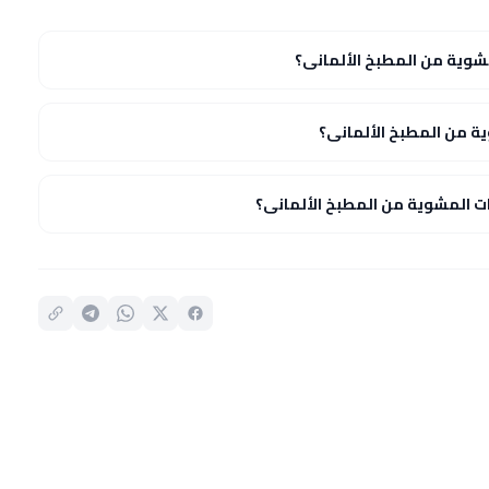
شوية من المطبخ الألمانى؟
ة من المطبخ الألمانى؟
 المشوية من المطبخ الألمانى؟