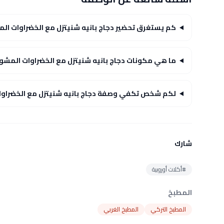
كم يستغرق تحضير دجاج بانيه شنيتزل مع الخضراوات الم
ما هي مكونات دجاج بانيه شنيتزل مع الخضراوات المشوي
لكم شخص تكفي وصفة دجاج بانيه شنيتزل مع الخضراوات
شارك
#أكلات أوروبية
المطبخ
المطبخ التركي
المطبخ الغربي