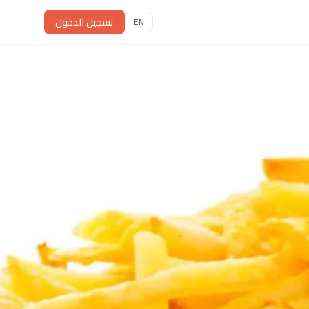
تسجيل الدخول
EN