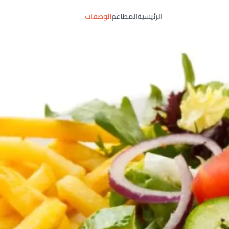
الرئيسية
المطاعم
الوصفات