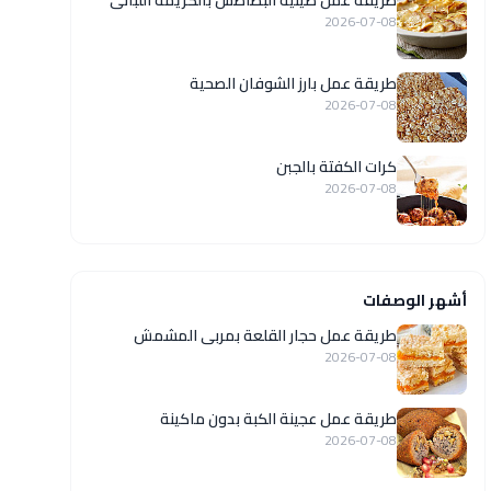
طريقة عمل صينية البطاطس بالكريمة اللبانى
2026-07-08
طريقة عمل بارز الشوفان الصحية
2026-07-08
كرات الكفتة بالجبن
2026-07-08
أشهر الوصفات
طريقة عمل حجار القلعة بمربى المشمش
2026-07-08
طريقة عمل عجينة الكبة بدون ماكينة
2026-07-08