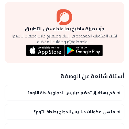
جرّب ميزة «اطبخ بما عندك» في التطبيق
اكتب المكونات الموجودة في بيتك وهنقترح عليك وصفات تناسبها
— واحفظ وقيّم وصفاتك المفضلة.
أسئلة شائعة عن الوصفة
كم يستغرق تحضير دبابيس الدجاج بخلطة الثوم؟
ما هي مكونات دبابيس الدجاج بخلطة الثوم؟