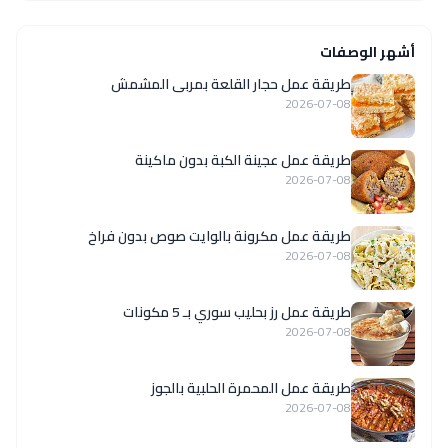
أشهر الوصفات
طريقة عمل حجار القلعة بمربى المشمش
2026-07-08
طريقة عمل عجينة الكبة بدون ماكينة
2026-07-08
طريقة عمل مكرونة بالوايت صوص بدون فراخ
2026-07-08
طريقة عمل رز بحليب سوري بـ 5 مكونات
2026-07-08
طريقة عمل المحمرة الحلبية بالجوز
2026-07-08