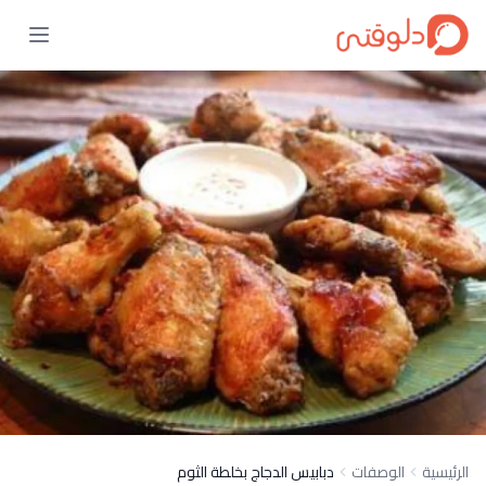
الرئيسية
الوصفات
دبابيس الدجاج بخلطة الثوم