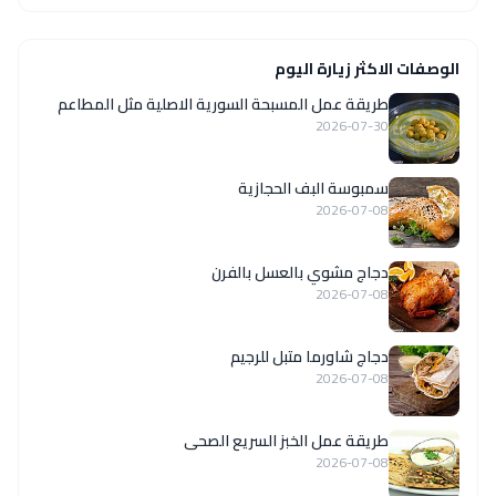
الوصفات الاكثر زيارة اليوم
‏طريقة عمل المسبحة السورية الاصلية مثل المطاعم
2026-07-30
سمبوسة البف الحجازية
2026-07-08
دجاج مشوي بالعسل بالفرن
2026-07-08
دجاج شاورما متبل للرجيم
2026-07-08
طريقة عمل الخبز السريع الصحى
2026-07-08