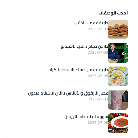
أحدث الوصفات
طريقة عمل ناجتس
2026-07-08
طاجن دجاج بالقرع بالفيديو
2026-07-08
طريقة عمل حساء السمك بالكراث
2026-07-08
عصير البرقوق والأناناس باللبن لباكينام عبدون
2026-07-08
شوربة الطماطم بالريحان
2026-07-08