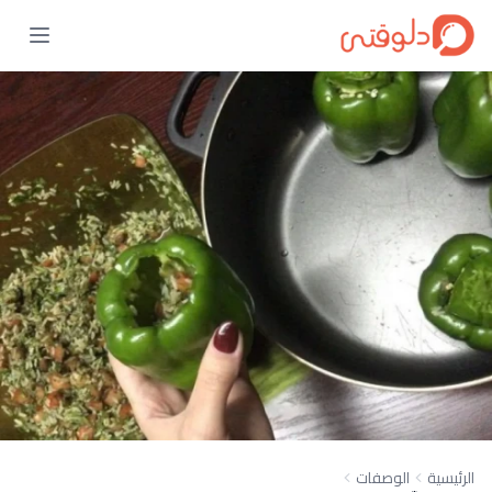
الرئيسية
الوصفات