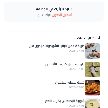
شاركنا رأيك في الوصفة
تسجيل الدخول
لترك تعليق.
أحدث الوصفات
طريقة عمل لازانيا الشوكولاته بدون فرن
2026-07-08
طريقة عمل كريمة الأناناس
2026-07-08
تتبيلة سمك السلمون
2026-07-08
شوربة البطاطس بكرات اللحم
2026-07-08