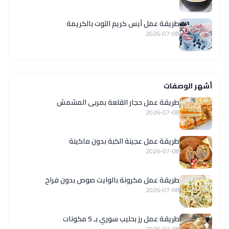
طريقة عمل آيس كريم التوت بالكريمة
2026-07-08
أشهر الوصفات
طريقة عمل حجار القلعة بمربى المشمش
2026-07-08
طريقة عمل عجينة الكبة بدون ماكينة
2026-07-08
طريقة عمل مكرونة بالوايت صوص بدون فراخ
2026-07-08
طريقة عمل رز بحليب سوري بـ 5 مكونات
2026-07-08