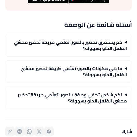
أسئلة شائعة عن الوصفة
كم يستغرق تحضير بالصور: تعلّمي طريقة تحضير محشي
الفلفل الحلو بسهولة؟
ما هي مكونات بالصور: تعلّمي طريقة تحضير محشي
الفلفل الحلو بسهولة؟
لكم شخص تكفي وصفة بالصور: تعلّمي طريقة تحضير
محشي الفلفل الحلو بسهولة؟
شارك