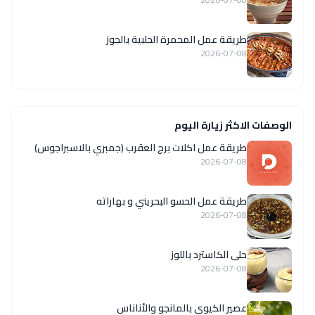
طريقة عمل المحمرة الحلبية بالجوز
2026-07-08
الوصفات الاكثر زيارة اليوم
طريقة عمل اكلات برج العقرب (جمبري بالاسبراجوس)
2026-07-08
طريقة عمل الحسو البحريني و بهاراته
2026-07-08
حلى الكاسترد باللوز
2026-07-08
عصير الكيوي بالمانجو والأناناس