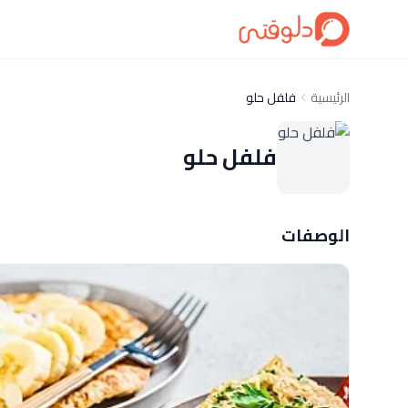
الرئيسية
فلفل حلو
فلفل حلو
الوصفات