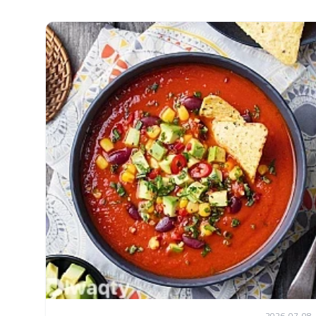
2026-07-08