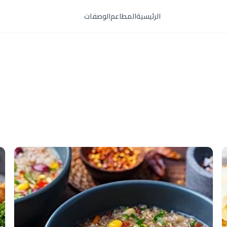
الرئيسية
المطاعم
الوصفات