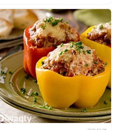
2026-07-08