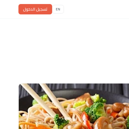
تسجيل الدخول
EN