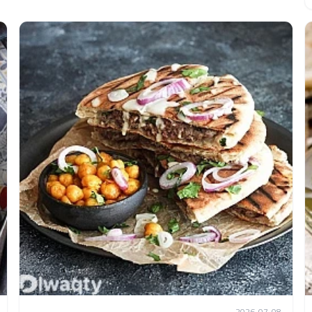
2026-07-08