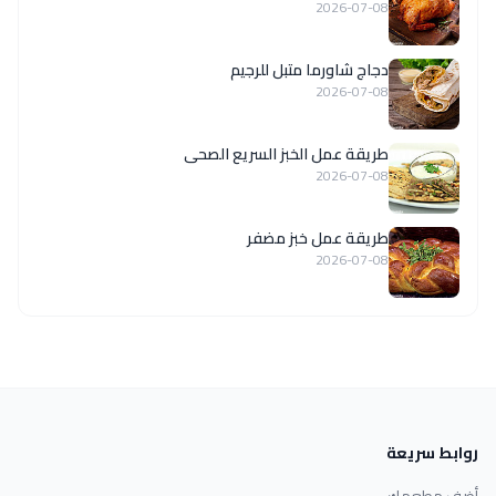
2026-07-08
دجاج شاورما متبل للرجيم
2026-07-08
طريقة عمل الخبز السريع الصحى
2026-07-08
طريقة عمل خبز مضفر
2026-07-08
روابط سريعة
أضف مطعمك