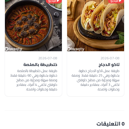
فيديو
فيديو
2026-07-08
2026-07-08
تاكو الدجاج
خلطبيطة بالصلصة
طريقة عمل تاكو الدجاج خطوة
طريقة عمل خلطبيطة بالصلصة
بخطوة وفي 25 دقيقة فقط. وصفة
خطوة بخطوة وفي 60 دقيقة فقط.
سهلة ومجرّبة من مطبخ دلوقتي
وصفة سهلة ومجرّبة من مطبخ
تكفي 3 أفراد، بمقادير دقيقة
دلوقتي تكفي 4 أفراد، بمقادير
وخطوات واضحة.
دقيقة وخطوات واضحة.
0 التعليقات