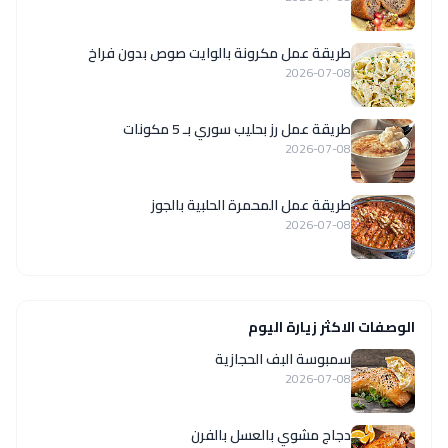
طريقة عمل مكرونة بالوايت صوص بدون فراخ
2026-07-08
طريقة عمل رز بحليب سوري بـ 5 مكونات
2026-07-08
طريقة عمل المحمرة الحلبية بالجوز
2026-07-08
الوصفات الاكثر زيارة اليوم
سمبوسة البف الحجازية
2026-07-08
دجاج مشوي بالعسل بالفرن