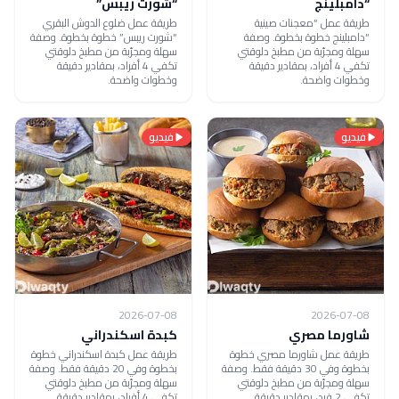
“دامبلينج
“شورت ريبس”
طريقة عمل “معجنات صينية
طريقة عمل ضلوع الدوش البقري
“دامبلينج خطوة بخطوة. وصفة
“شورت ريبس” خطوة بخطوة. وصفة
سهلة ومجرّبة من مطبخ دلوقتي
سهلة ومجرّبة من مطبخ دلوقتي
تكفي 4 أفراد، بمقادير دقيقة
تكفي 4 أفراد، بمقادير دقيقة
وخطوات واضحة.
وخطوات واضحة.
فيديو
فيديو
2026-07-08
2026-07-08
شاورما مصري
كبدة اسكندراني
طريقة عمل شاورما مصري خطوة
طريقة عمل كبدة اسكندراني خطوة
بخطوة وفي 30 دقيقة فقط. وصفة
بخطوة وفي 20 دقيقة فقط. وصفة
سهلة ومجرّبة من مطبخ دلوقتي
سهلة ومجرّبة من مطبخ دلوقتي
تكفي 2 فرد، بمقادير دقيقة
تكفي 4 أفراد، بمقادير دقيقة