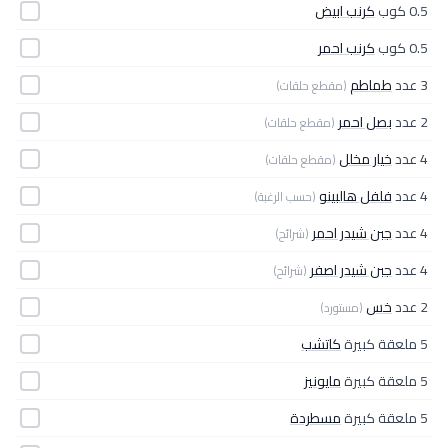
0.5 كوب
كرنب ابيض
0.5 كوب
كرنب احمر
3 عدد
طماطم
(مقطع حلقات)
2 عدد
بصل احمر
(مقطع حلقات)
4 عدد
خيار مخلل
(مقطع حلقات)
4 عدد
فلفل هالبينو
(حسب الرغبة)
4 عدد
جبن شيدر احمر
(شرائح)
4 عدد
جبن شيدر اصفر
(شرائح)
2 عدد
خس
(مستورد)
5 ملعقة كبيرة
كاتشب
5 ملعقة كبيرة
مايونيز
5 ملعقة كبيرة
مسطردة