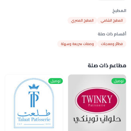
المطبخ
المطبخ الشامي
المطبخ المصري
أقسام ذات صلة
فطائر ومعجنات
وصفات سريعة وسهلة
مطاعم ذات صلة
توصيل
توصيل