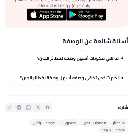
— واحفظ وقيّم وصفاتك المفضلة.
أسئلة شائعة عن الوصفة
ما هي مكونات أسهل وصفة لفطائر الجبن؟
لكم شخص تكفي وصفة أسهل وصفة لفطائر الجبن؟
شارك
#الفطائر
#وصفات العجين
#مخبوزات
#وصفات بالجبن
#وصفات سريعة