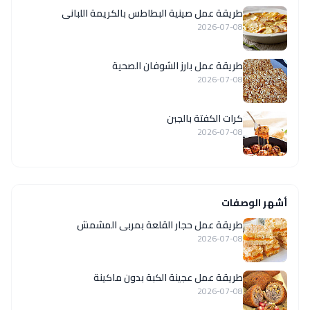
طريقة عمل صينية البطاطس بالكريمة اللبانى
2026-07-08
طريقة عمل بارز الشوفان الصحية
2026-07-08
كرات الكفتة بالجبن
2026-07-08
أشهر الوصفات
طريقة عمل حجار القلعة بمربى المشمش
2026-07-08
طريقة عمل عجينة الكبة بدون ماكينة
2026-07-08