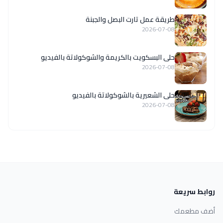
طريقة عمل تارت البصل والجبنة
2026-07-08
حلى البسكويت بالكريمة والشوكولاتة بالفيديو
2026-07-08
حلى الشعيرية بالشوكولاتة بالفيديو
2026-07-08
روابط سريعة
أضف مطعمك