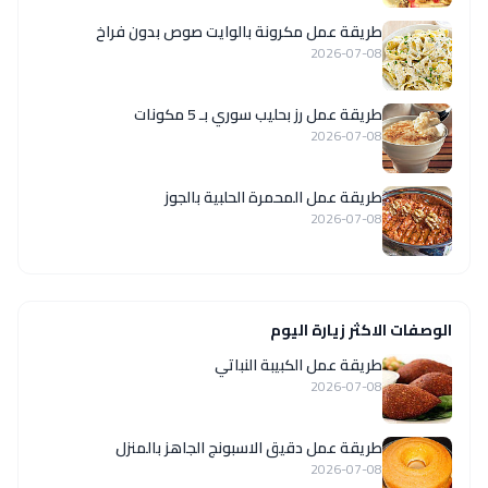
طريقة عمل مكرونة بالوايت صوص بدون فراخ
2026-07-08
طريقة عمل رز بحليب سوري بـ 5 مكونات
2026-07-08
طريقة عمل المحمرة الحلبية بالجوز
2026-07-08
الوصفات الاكثر زيارة اليوم
طريقة عمل الكبيبة النباتي
2026-07-08
طريقة عمل دقيق الاسبونج الجاهز بالمنزل
2026-07-08