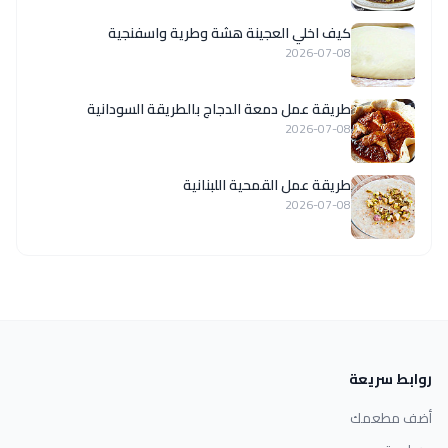
كيف اخلي العجينة هشة وطرية واسفنجية
2026-07-08
طريقة عمل دمعة الدجاج بالطريقة السودانية
2026-07-08
طريقة عمل القمحية اللبنانية
2026-07-08
روابط سريعة
أضف مطعمك