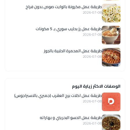
طريقة عمل مكرونة بالوايت صوص بدون فراخ
2026-07-08
طريقة عمل رز بحليب سوري بـ 5 مكونات
2026-07-08
طريقة عمل المحمرة الحلبية بالجوز
2026-07-08
الوصفات الاكثر زيارة اليوم
طريقة عمل اكلات برج العقرب (جمبري بالاسبراجوس)
2026-07-08
طريقة عمل الحسو البحريني و بهاراته
2026-07-08