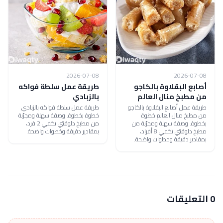
2026-07-08
2026-07-08
أصابع البقلاوة بالكاجو
طريقة عمل سلطة فواكه
من مطبخ منال العالم
بالزبادي
طريقة عمل أصابع البقلاوة بالكاجو
طريقة عمل سلطة فواكه بالزبادي
من مطبخ منال العالم خطوة
خطوة بخطوة. وصفة سهلة ومجرّبة
بخطوة. وصفة سهلة ومجرّبة من
من مطبخ دلوقتي تكفي 2 فرد،
مطبخ دلوقتي تكفي 8 أفراد،
بمقادير دقيقة وخطوات واضحة.
بمقادير دقيقة وخطوات واضحة.
0 التعليقات