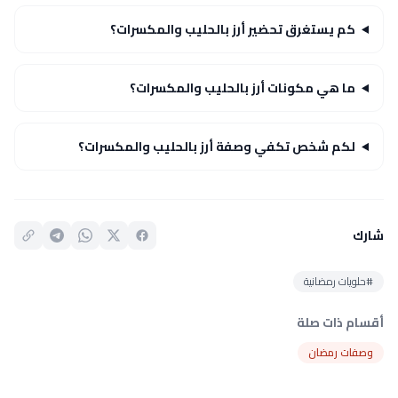
كم يستغرق تحضير أرز بالحليب والمكسرات؟
ما هي مكونات أرز بالحليب والمكسرات؟
لكم شخص تكفي وصفة أرز بالحليب والمكسرات؟
شارك
#حلويات رمضانية
أقسام ذات صلة
وصفات رمضان