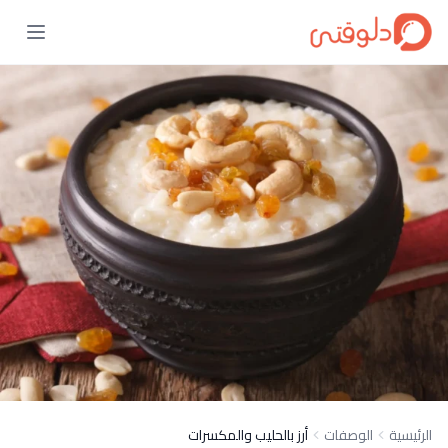
الرئيسية
الوصفات
أرز بالحليب والمكسرات