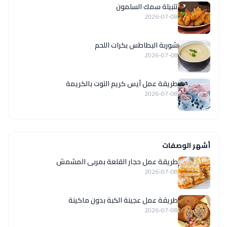
تتبيلة سمك السلمون
2026-07-08
شوربة البطاطس بكرات اللحم
2026-07-08
طريقة عمل آيس كريم التوت بالكريمة
2026-07-08
أشهر الوصفات
طريقة عمل حجار القلعة بمربى المشمش
2026-07-08
طريقة عمل عجينة الكبة بدون ماكينة
2026-07-08