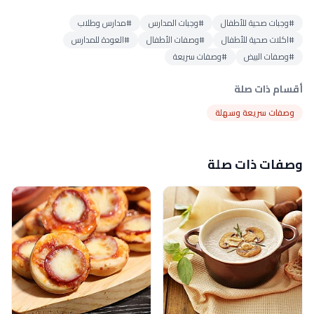
#وجبات صحية للأطفال
#وجبات المدارس
#مدارس وطلاب
#اكلات صحية للأطفال
#وصفات الأطفال
#العودة للمدارس
#وصفات البيض
#وصفات سريعة
أقسام ذات صلة
وصفات سريعة وسهلة
وصفات ذات صلة