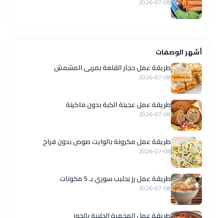
2026-07-08
أشهر الوصفات
طريقة عمل حجار القلعة بمربى المشمش
2026-07-08
طريقة عمل عجينة الكبة بدون ماكينة
2026-07-08
طريقة عمل مكرونة بالوايت صوص بدون فراخ
2026-07-08
طريقة عمل رز بحليب سوري بـ 5 مكونات
2026-07-08
طريقة عمل المحمرة الحلبية بالجوز