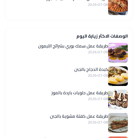
2026-07-08
الوصفات الاكثر زيارة اليوم
طريقة عمل سمك بوري بشرائح الليمون
2026-07-08
كبدة الدجاج بالجبن
2026-07-08
طريقة عمل حلويات باردة بالموز
2026-07-08
طريقة عمل كفتة مشوية بالجبن
2026-07-08