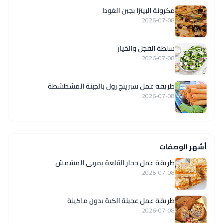
مكرونة البيتزا بجبن الغودا
2026-07-08
سلطة الفجل والخيار
2026-07-08
طريقة عمل سبرينج رول بالجبنة المشطشطة
2026-07-08
أشهر الوصفات
طريقة عمل حجار القلعة بمربى المشمش
2026-07-08
طريقة عمل عجينة الكبة بدون ماكينة
2026-07-08