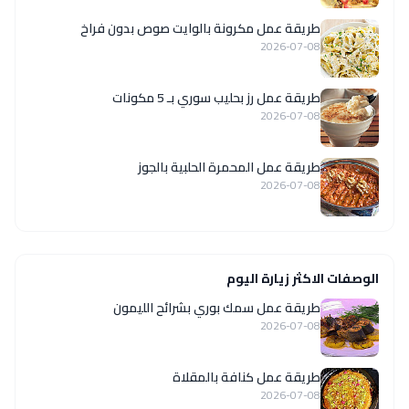
طريقة عمل مكرونة بالوايت صوص بدون فراخ
2026-07-08
طريقة عمل رز بحليب سوري بـ 5 مكونات
2026-07-08
طريقة عمل المحمرة الحلبية بالجوز
2026-07-08
الوصفات الاكثر زيارة اليوم
طريقة عمل سمك بوري بشرائح الليمون
2026-07-08
طريقة عمل كنافة بالمقلاة
2026-07-08