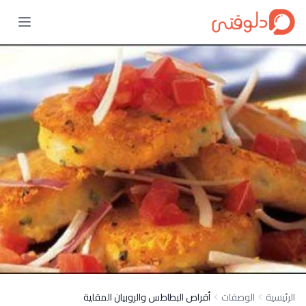
الرئيسية
الوصفات
أقراص البطاطس والروبيان المقلية