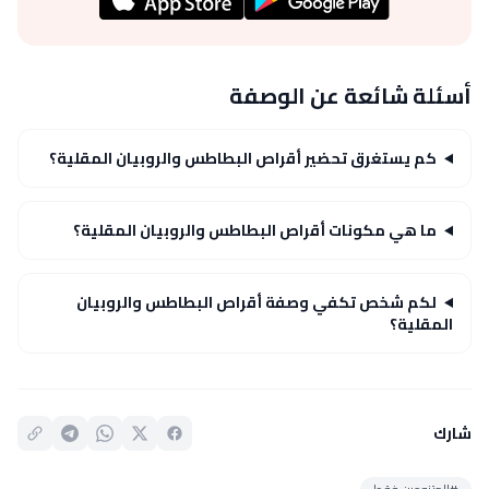
أسئلة شائعة عن الوصفة
كم يستغرق تحضير أقراص البطاطس والروبيان المقلية؟
ما هي مكونات أقراص البطاطس والروبيان المقلية؟
لكم شخص تكفي وصفة أقراص البطاطس والروبيان
المقلية؟
شارك