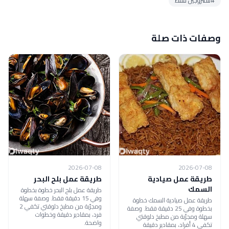
#للمتزوجين فقط
وصفات ذات صلة
2026-07-08
2026-07-08
طريقة عمل صيادية
طريقة عمل بلح البحر
السمك
طريقة عمل بلح البحر خطوة بخطوة
وفي 15 دقيقة فقط. وصفة سهلة
طريقة عمل صيادية السمك خطوة
ومجرّبة من مطبخ دلوقتي تكفي 2
بخطوة وفي 25 دقيقة فقط. وصفة
فرد، بمقادير دقيقة وخطوات
سهلة ومجرّبة من مطبخ دلوقتي
واضحة.
تكفي 4 أفراد، بمقادير دقيقة