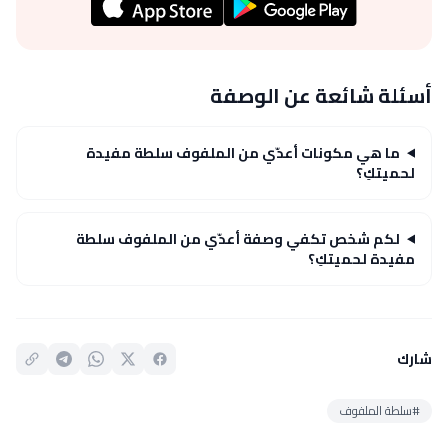
أسئلة شائعة عن الوصفة
ما هي مكونات أعدّي من الملفوف سلطة مفيدة
لحميتكِ؟
لكم شخص تكفي وصفة أعدّي من الملفوف سلطة
مفيدة لحميتكِ؟
شارك
#سلطة الملفوف