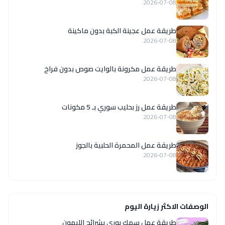
2026-07-08
طريقة عمل عجينة الكبة بدون ماكينة
2026-07-08
طريقة عمل مكرونة بالوايت صوص بدون فراخ
2026-07-08
طريقة عمل رز بحليب سوري بـ 5 مكونات
2026-07-08
طريقة عمل المحمرة الحلبية بالجوز
2026-07-08
الوصفات الاكثر زيارة اليوم
طريقة عمل سمك بوري بشرائح الليمون