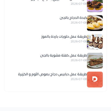
2026-07-08
كبدة الدجاج بالجبن
2026-07-08
طريقة عمل حلويات باردة بالموز
2026-07-08
طريقة عمل كفتة مشوية بالجبن
2026-07-08
طريقة عمل دبابيس دجاج بصوص الثوم و الكزبرة
2026-07-08