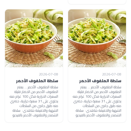
2026-07-08
2026-07-08
سلطة الملفوف الأحمر
سلطة الملفوف الأحمر
سلطة الملفوف الأحمر ... يعتبر
سلطة الملفوف الأحمر ... يعتبر
الملفوف الأحمر من الخضار قليلة
الملفوف الأحمر من الخضار قليلة
السعرات الحرارية فكل 100 غرام منه
السعرات الحرارية فكل 100 غرام منه
يحتوي على 31 سعرة حرارية، حضري
يحتوي على 31 سعرة حرارية، حضري
منه طبق جانبي من السلطات
منه طبق جانبي من السلطات
الشهية والخفيفة شاهدي: سلطة
الشهية والخفيفة شاهدي: سلطة
الشمندر والملفوف الأحمر بالفيديو
الشمندر والملفوف الأحمر بالفيديو