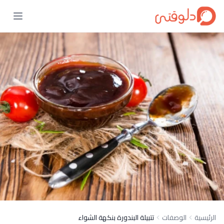
الرئيسية
الوصفات
تتبيلة البندورة بنكهة الشواء