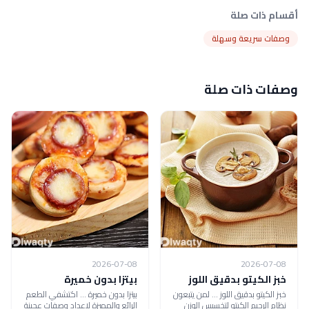
أقسام ذات صلة
وصفات سريعة وسهلة
وصفات ذات صلة
2026-07-08
2026-07-08
خبز الكيتو بدقيق اللوز
بيتزا بدون خميرة
خبز الكيتو بدقيق اللوز ... لمن يتبعون
بيتزا بدون خميرة ... اكتشفي الطعم
نظام الرجيم الكيتو لتخسيس الوزن
الرائع والمميزة لإعداد وصفات عجينة