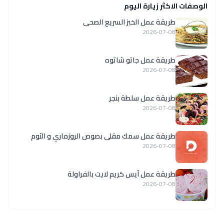
الوصفات الاكثر زيارة اليوم
طريقة عمل الخبز السريع الصحى
2026-07-08
طريقة عمل جاتو شاتوه
2026-07-08
طريقة عمل سلطة بنجر
2026-07-08
طريقة عمل سمك مقلى بصوص الروزماري و الثوم
2026-07-08
طريقة عمل آيس كريم لايت بالفراولة
2026-07-08