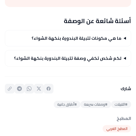
أسئلة شائعة عن الوصفة
ما هي مكونات تتبيلة البندورة بنكهة الشواء؟
لكم شخص تكفي وصفة تتبيلة البندورة بنكهة الشواء؟
شارك
#التتبيلات
#وصفات سريعة
#أطباق جانبية
المطبخ
المطبخ الغربي