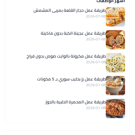
أشهر الوصفات
طريقة عمل حجار القلعة بمربى المشمش
2026-07-08
طريقة عمل عجينة الكبة بدون ماكينة
2026-07-08
طريقة عمل مكرونة بالوايت صوص بدون فراخ
2026-07-08
طريقة عمل رز بحليب سوري بـ 5 مكونات
2026-07-08
طريقة عمل المحمرة الحلبية بالجوز
2026-07-08