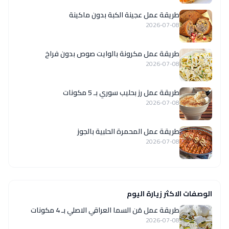
طريقة عمل عجينة الكبة بدون ماكينة
2026-07-08
طريقة عمل مكرونة بالوايت صوص بدون فراخ
2026-07-08
طريقة عمل رز بحليب سوري بـ 5 مكونات
2026-07-08
طريقة عمل المحمرة الحلبية بالجوز
2026-07-08
الوصفات الاكثر زيارة اليوم
طريقة عمل مَن السما العراقي الاصلي بـ 4 مكونات
2026-07-08