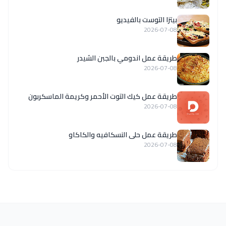
بيتزا التوست بالفيديو
2026-07-08
طريقة عمل اندومي بالجبن الشيدر
2026-07-08
طريقة عمل كيك التوت الأحمر وكريمة الماسكربون
2026-07-08
طريقة عمل حلى النسكافيه والكاكاو
2026-07-08