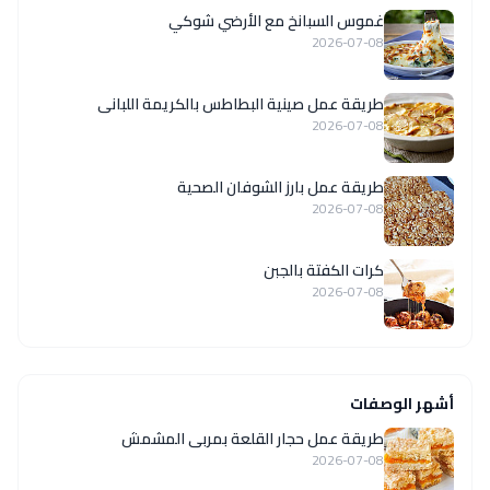
غموس السبانخ مع الأرضي شوكي
2026-07-08
طريقة عمل صينية البطاطس بالكريمة اللبانى
2026-07-08
طريقة عمل بارز الشوفان الصحية
2026-07-08
كرات الكفتة بالجبن
2026-07-08
أشهر الوصفات
طريقة عمل حجار القلعة بمربى المشمش
2026-07-08