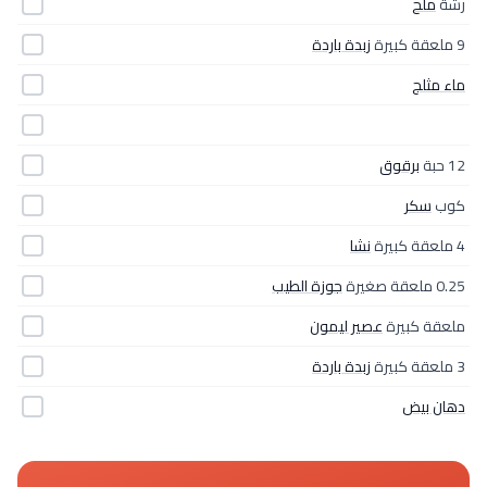
رشّة
ملح
9 ملعقة كبيرة
زبدة باردة
ماء مثلج
12 حبة
برقوق
كوب
سكر
4 ملعقة كبيرة
نشا
0.25 ملعقة صغيرة
جوزة الطيب
ملعقة كبيرة
عصير ليمون
3 ملعقة كبيرة
زبدة باردة
دهان بيض