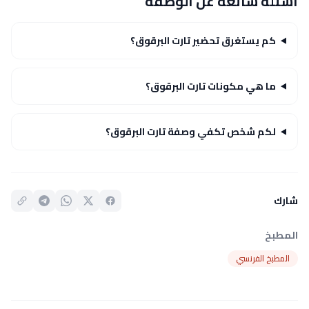
أسئلة شائعة عن الوصفة
كم يستغرق تحضير تارت البرقوق؟
ما هي مكونات تارت البرقوق؟
لكم شخص تكفي وصفة تارت البرقوق؟
شارك
المطبخ
المطبخ الفرنسي