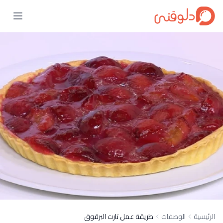
الرئيسية
الوصفات
طريقة عمل تارت البرقوق