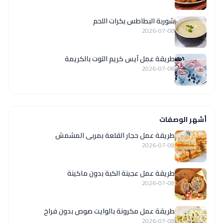
شوربة البطاطس بكرات اللحم
2026-07-08
طريقة عمل آيس كريم التوت بالكريمة
2026-07-08
أشهر الوصفات
طريقة عمل حجار القلعة بمربى المشمش
2026-07-08
طريقة عمل عجينة الكبة بدون ماكينة
2026-07-08
طريقة عمل مكرونة بالوايت صوص بدون فراخ
2026-07-08