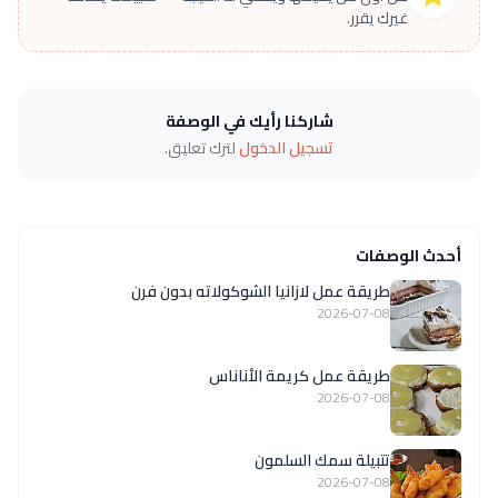
غيرك يقرر.
شاركنا رأيك في الوصفة
تسجيل الدخول
لترك تعليق.
أحدث الوصفات
طريقة عمل لازانيا الشوكولاته بدون فرن
2026-07-08
طريقة عمل كريمة الأناناس
2026-07-08
تتبيلة سمك السلمون
2026-07-08