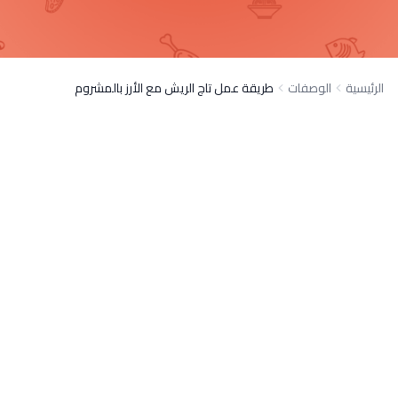
الرئيسية
الوصفات
طريقة عمل تاج الريش مع الأرز بالمشروم