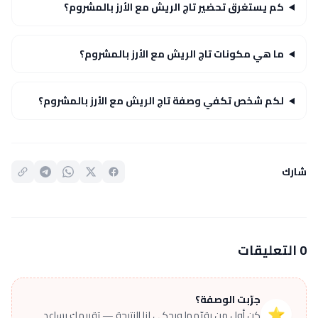
كم يستغرق تحضير تاج الريش مع الأرز بالمشروم؟
ما هي مكونات تاج الريش مع الأرز بالمشروم؟
لكم شخص تكفي وصفة تاج الريش مع الأرز بالمشروم؟
شارك
0 التعليقات
جرّبت الوصفة؟
⭐
كن أول من يقيّمها ويحكي لنا النتيجة — تقييمك يساعد