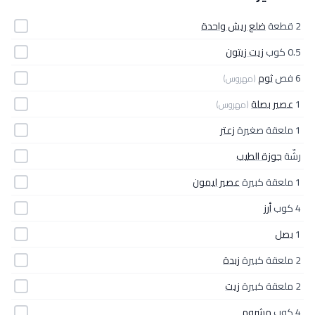
2 قطعة
ضلع ريش واحدة
0.5 كوب
زيت زيتون
6 فص
ثوم
(مهروس)
1
عصير بصلة
(مهروس)
1 ملعقة صغيرة
زعتر
رشّة
جوزة الطيب
1 ملعقة كبيرة
عصير ليمون
4 كوب
أرز
1
بصل
2 ملعقة كبيرة
زبدة
2 ملعقة كبيرة
زيت
4 كوب
مشروم