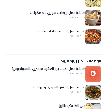
طريقة عمل رز بحليب سوري بـ 5 مكونات
2026-07-08
طريقة عمل المحمرة الحلبية بالجوز
2026-07-08
الوصفات الاكثر زيارة اليوم
طريقة عمل اكلات برج العقرب (جمبري بالاسبراجوس)
2026-07-08
طريقة عمل الحسو البحريني و بهاراته
2026-07-08
حلى الكاسترد باللوز