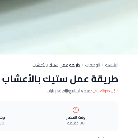
الرئيسية
الوصفات
طريقة عمل ستيك بالأعشاب
طريقة عمل ستيك بالأعشاب
منذ 4 أسابيع
662 زيارات
سجّل دخولك للتقييم
وقت التحضير
وقت
30 دقيقة
30 دقيق