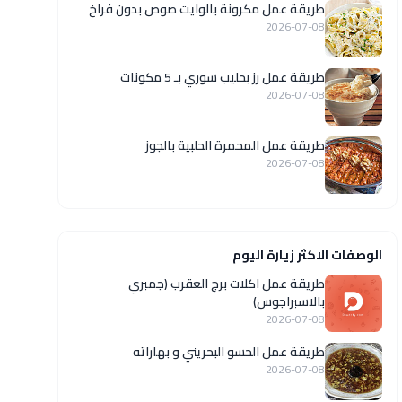
طريقة عمل مكرونة بالوايت صوص بدون فراخ
2026-07-08
طريقة عمل رز بحليب سوري بـ 5 مكونات
2026-07-08
طريقة عمل المحمرة الحلبية بالجوز
2026-07-08
الوصفات الاكثر زيارة اليوم
طريقة عمل اكلات برج العقرب (جمبري
بالاسبراجوس)
2026-07-08
طريقة عمل الحسو البحريني و بهاراته
2026-07-08