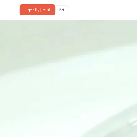
تسجيل الدخول
EN