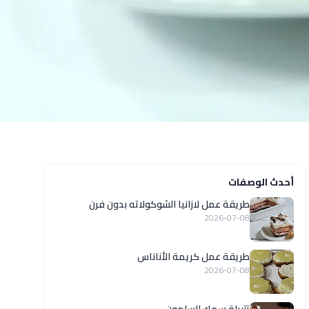
أحدث الوصفات
طريقة عمل لازانيا الشوكولاته بدون فرن
2026-07-08
طريقة عمل كريمة الأناناس
2026-07-08