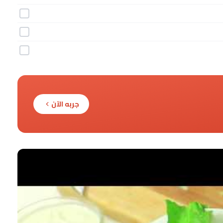
جربه الآن