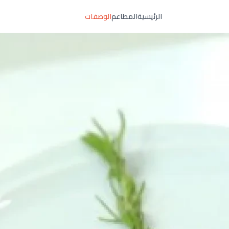
الرئيسية
المطاعم
الوصفات