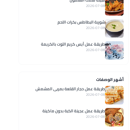
تتبيلة سمك السلمون
2026-07-08
شوربة البطاطس بكرات اللحم
2026-07-08
طريقة عمل آيس كريم التوت بالكريمة
2026-07-08
أشهر الوصفات
طريقة عمل حجار القلعة بمربى المشمش
2026-07-08
طريقة عمل عجينة الكبة بدون ماكينة
2026-07-08