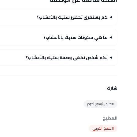
كم يستغرق تحضير ستيك بالأعشاب؟
ما هي مكونات ستيك بالأعشاب؟
لكم شخص تكفي وصفة ستيك بالأعشاب؟
شارك
#طبق رئيسي لحوم
المطبخ
المطبخ الغربي