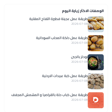
الوصفات الاكثر زيارة اليوم
طريقة عمل عجينة فطيرة التفاح المقلية
2026-07-08
طريقة عمل دلكة المحلب السودانية
2026-07-08
نودلز بالجبن
2026-07-08
طريقة عمل كبة عبيدات الاردنية
2026-07-08
طريقة عمل كباب حلة بالقراصيا و المشمش المجفف
2026-07-08