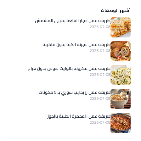
أشهر الوصفات
طريقة عمل حجار القلعة بمربى المشمش
2026-07-08
طريقة عمل عجينة الكبة بدون ماكينة
2026-07-08
طريقة عمل مكرونة بالوايت صوص بدون فراخ
2026-07-08
طريقة عمل رز بحليب سوري بـ 5 مكونات
2026-07-08
طريقة عمل المحمرة الحلبية بالجوز
2026-07-08