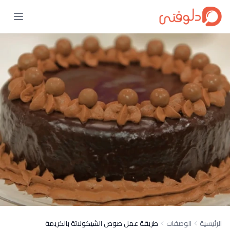
الرئيسية
الوصفات
طريقة عمل صوص الشيكولاتة بالكريمة