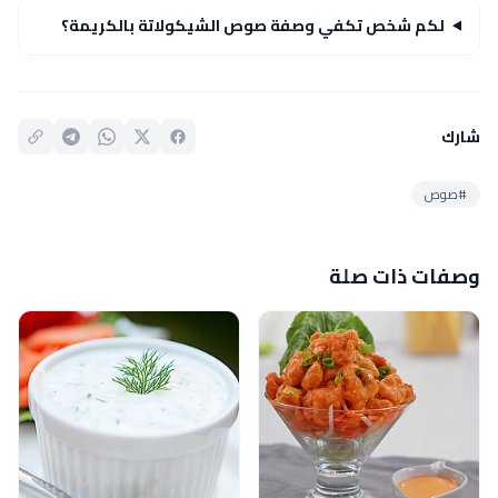
لكم شخص تكفي وصفة صوص الشيكولاتة بالكريمة؟
شارك
#صوص
وصفات ذات صلة