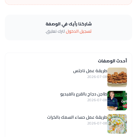
شاركنا رأيك في الوصفة
تسجيل الدخول
لترك تعليق.
أحدث الوصفات
طريقة عمل ناجتس
2026-07-08
طاجن دجاج بالقرع بالفيديو
2026-07-08
طريقة عمل حساء السمك بالكراث
2026-07-08