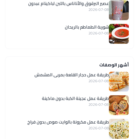
عصير البرقوق والأناناس باللبن لباكينام عبدون
2026-07-08
شوربة الطماطم بالريحان
2026-07-08
أشهر الوصفات
طريقة عمل حجار القلعة بمربى المشمش
2026-07-08
طريقة عمل عجينة الكبة بدون ماكينة
2026-07-08
طريقة عمل مكرونة بالوايت صوص بدون فراخ
2026-07-08