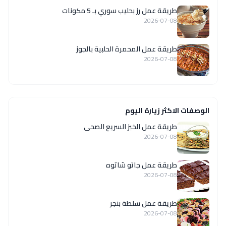
طريقة عمل رز بحليب سوري بـ 5 مكونات
2026-07-08
طريقة عمل المحمرة الحلبية بالجوز
2026-07-08
الوصفات الاكثر زيارة اليوم
طريقة عمل الخبز السريع الصحى
2026-07-08
طريقة عمل جاتو شاتوه
2026-07-08
طريقة عمل سلطة بنجر
2026-07-08