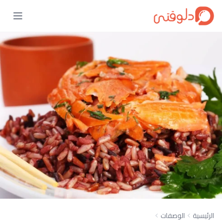
الرئيسية
الوصفات