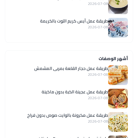
2026-07-08
طريقة عمل آيس كريم التوت بالكريمة
2026-07-08
أشهر الوصفات
طريقة عمل حجار القلعة بمربى المشمش
2026-07-08
طريقة عمل عجينة الكبة بدون ماكينة
2026-07-08
طريقة عمل مكرونة بالوايت صوص بدون فراخ
2026-07-08