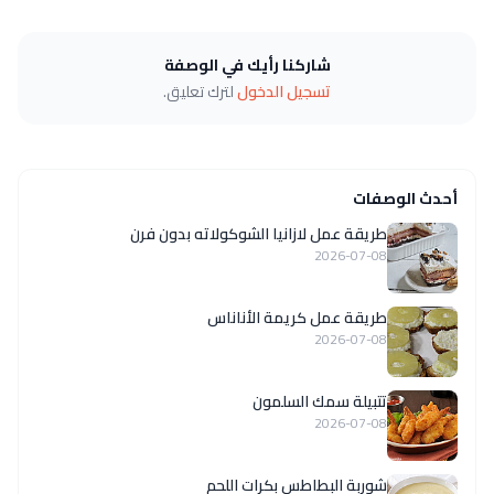
شاركنا رأيك في الوصفة
تسجيل الدخول
لترك تعليق.
أحدث الوصفات
طريقة عمل لازانيا الشوكولاته بدون فرن
2026-07-08
طريقة عمل كريمة الأناناس
2026-07-08
تتبيلة سمك السلمون
2026-07-08
شوربة البطاطس بكرات اللحم