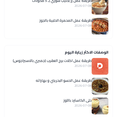
طريقة عمل رز بحليب سوري بـ 5 مكونات
2026-07-08
طريقة عمل المحمرة الحلبية بالجوز
2026-07-08
الوصفات الاكثر زيارة اليوم
طريقة عمل اكلات برج العقرب (جمبري بالاسبراجوس)
2026-07-08
طريقة عمل الحسو البحريني و بهاراته
2026-07-08
حلى الكاسترد باللوز
2026-07-08