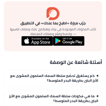
جرّب ميزة «اطبخ بما عندك» في التطبيق
اكتب المكونات الموجودة في بيتك وهنقترح عليك وصفات تناسبها
— واحفظ وقيّم وصفاتك المفضلة.
أسئلة شائعة عن الوصفة
كم يستغرق تحضير سلطة السمك السلمون المشوى مع
الأرز البنى بطريقة البحر المتوسط؟
ما هي مكونات سلطة السمك السلمون المشوى مع الأرز
البنى بطريقة البحر المتوسط؟