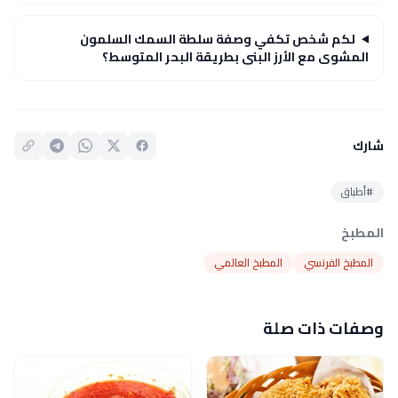
لكم شخص تكفي وصفة سلطة السمك السلمون
المشوى مع الأرز البنى بطريقة البحر المتوسط؟
شارك
#أطباق
المطبخ
المطبخ الفرنسي
المطبخ العالمي
وصفات ذات صلة