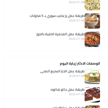
2026-07-08
طريقة عمل رز بحليب سوري بـ 5 مكونات
2026-07-08
طريقة عمل المحمرة الحلبية بالجوز
2026-07-08
الوصفات الاكثر زيارة اليوم
طريقة عمل الخبز السريع الصحى
2026-07-08
طريقة عمل جاتو شاتوه
2026-07-08
طريقة عمل سلطة بنجر