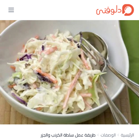
الرئيسية
الوصفات
طريقة عمل سلطة الكرنب والجزر