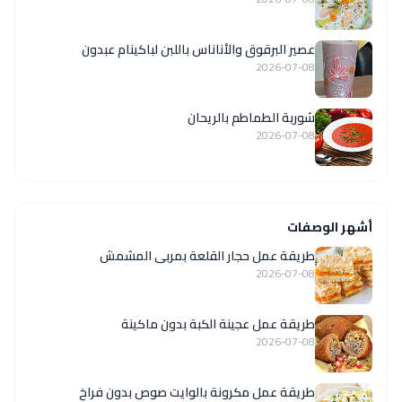
عصير البرقوق والأناناس باللبن لباكينام عبدون
2026-07-08
شوربة الطماطم بالريحان
2026-07-08
أشهر الوصفات
طريقة عمل حجار القلعة بمربى المشمش
2026-07-08
طريقة عمل عجينة الكبة بدون ماكينة
2026-07-08
طريقة عمل مكرونة بالوايت صوص بدون فراخ