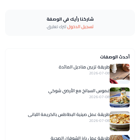
شاركنا رأيك في الوصفة
تسجيل الدخول
لترك تعليق.
أحدث الوصفات
طريقة تزيين مناديل المائدة
2026-07-08
غموس السبانخ مع الأرضي شوكي
2026-07-08
طريقة عمل صينية البطاطس بالكريمة اللبانى
2026-07-08
طريقة عمل بارز الشوفان الصحية