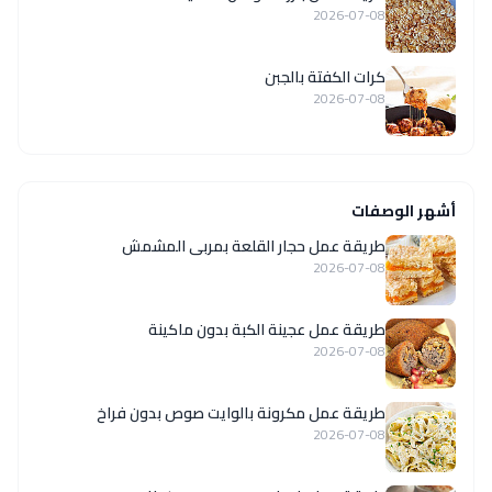
2026-07-08
كرات الكفتة بالجبن
2026-07-08
أشهر الوصفات
طريقة عمل حجار القلعة بمربى المشمش
2026-07-08
طريقة عمل عجينة الكبة بدون ماكينة
2026-07-08
طريقة عمل مكرونة بالوايت صوص بدون فراخ
2026-07-08