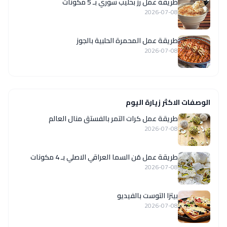
طريقة عمل رز بحليب سوري بـ 5 مكونات
2026-07-08
طريقة عمل المحمرة الحلبية بالجوز
2026-07-08
الوصفات الاكثر زيارة اليوم
طريقة عمل كرات التمر بالفستق منال العالم
2026-07-08
طريقة عمل مَن السما العراقي الاصلي بـ 4 مكونات
2026-07-08
بيتزا التوست بالفيديو
2026-07-08