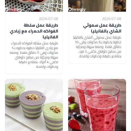
2026-07-08
2026-07-08
طريقة عمل سموثي
طريقة عمل سلطة
الشاي بالفانيليا
الفواكه الحمراء مع زبادي
الفانيليا
طريقة عمل سموثي الشاي بالفانيليا
خطوة بخطوة بـ6 مكونات وفي 10
طريقة عمل سلطة الفواكه الحمراء
دقائق فقط. وصفة سهلة ومجرّبة
مع زبادي الفانيليا خطوة بخطوة بـ5
من مطبخ دلوقتي تكفي 2 فرد،
مكونات وفي 5 دقائق فقط. وصفة
بمقادير دقيقة وخطوات واضحة.
سهلة ومجرّبة من مطبخ دلوقتي
تكفي 4 أفراد، بمقادير دقيقة
وخطوات واضحة.