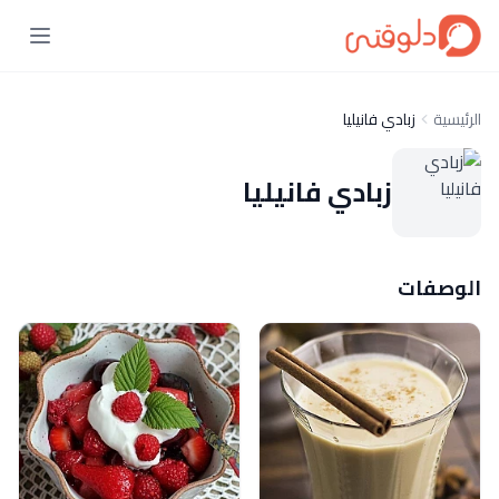
الرئيسية
زبادي فانيليا
زبادي فانيليا
الوصفات