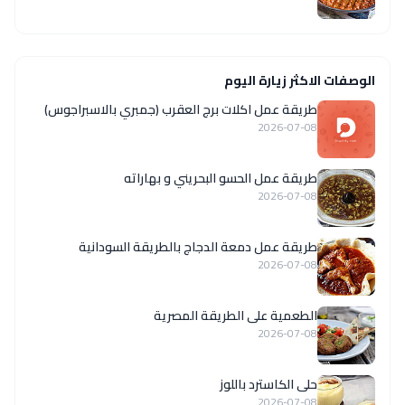
الوصفات الاكثر زيارة اليوم
طريقة عمل اكلات برج العقرب (جمبري بالاسبراجوس)
2026-07-08
طريقة عمل الحسو البحريني و بهاراته
2026-07-08
طريقة عمل دمعة الدجاج بالطريقة السودانية
2026-07-08
الطعمية على الطريقة المصرية
2026-07-08
حلى الكاسترد باللوز
2026-07-08