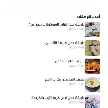
أحدث الوصفات
طريقة عمل لازانيا الشوكولاته بدون فرن
2026-07-08
طريقة عمل كريمة الأناناس
2026-07-08
تتبيلة سمك السلمون
2026-07-08
شوربة البطاطس بكرات اللحم
2026-07-08
طريقة عمل آيس كريم التوت بالكريمة
2026-07-08