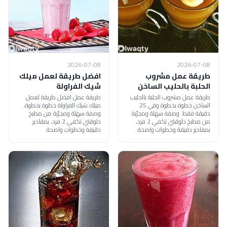
2026-07-08
2026-07-08
طريقة عمل مشروب
افضل طريقة لعمل ميلك
الحلبة بالحليب الساخن
شيك الفراولة
طريقة عمل مشروب الحلبة بالحليب
طريقة عمل افضل طريقة لعمل
الساخن خطوة بخطوة وفي 25
ميلك شيك الفراولة خطوة بخطوة.
دقيقة فقط. وصفة سهلة ومجرّبة
وصفة سهلة ومجرّبة من مطبخ
من مطبخ دلوقتي تكفي 2 فرد،
دلوقتي تكفي 2 فرد، بمقادير
بمقادير دقيقة وخطوات واضحة.
دقيقة وخطوات واضحة.