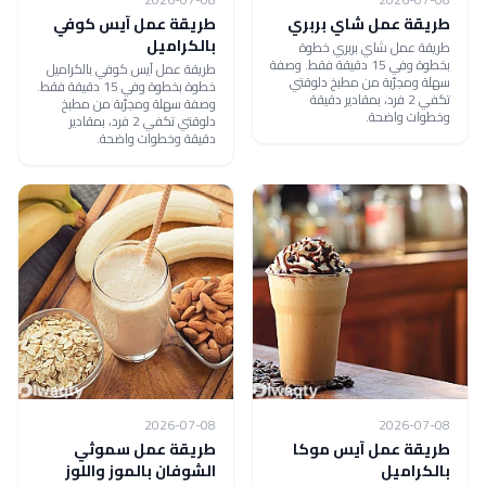
طريقة عمل شاي بربري
طريقة عمل آيس كوفي
بالكراميل
طريقة عمل شاي بربري خطوة
بخطوة وفي 15 دقيقة فقط. وصفة
طريقة عمل آيس كوفي بالكراميل
سهلة ومجرّبة من مطبخ دلوقتي
خطوة بخطوة وفي 15 دقيقة فقط.
تكفي 2 فرد، بمقادير دقيقة
وصفة سهلة ومجرّبة من مطبخ
وخطوات واضحة.
دلوقتي تكفي 2 فرد، بمقادير
دقيقة وخطوات واضحة.
2026-07-08
2026-07-08
طريقة عمل آيس موكا
طريقة عمل سموثي
بالكراميل
الشوفان بالموز واللوز