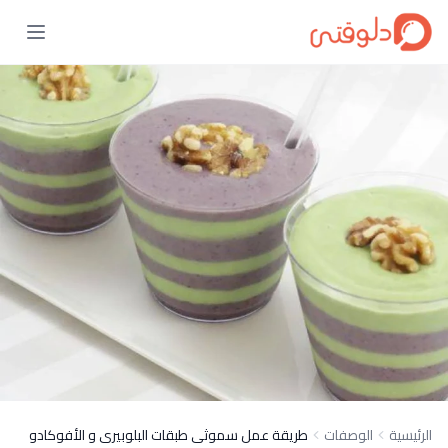
الرئيسية
الوصفات
طريقة عمل سموثى طبقات البلوبيرى و الأفوكادو