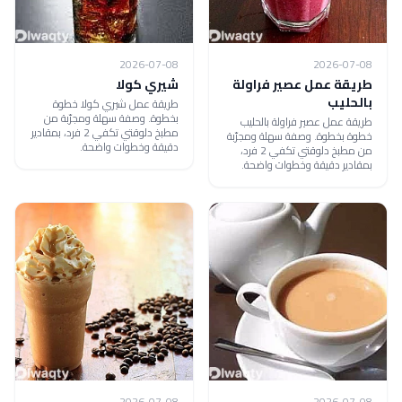
2026-07-08
2026-07-08
طريقة عمل عصير فراولة
شيري كولا
بالحليب
طريقة عمل شيري كولا خطوة
بخطوة. وصفة سهلة ومجرّبة من
طريقة عمل عصير فراولة بالحليب
مطبخ دلوقتي تكفي 2 فرد، بمقادير
خطوة بخطوة. وصفة سهلة ومجرّبة
دقيقة وخطوات واضحة.
من مطبخ دلوقتي تكفي 2 فرد،
بمقادير دقيقة وخطوات واضحة.
2026-07-08
2026-07-08