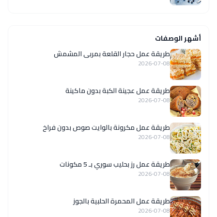
أشهر الوصفات
طريقة عمل حجار القلعة بمربى المشمش
2026-07-08
طريقة عمل عجينة الكبة بدون ماكينة
2026-07-08
طريقة عمل مكرونة بالوايت صوص بدون فراخ
2026-07-08
طريقة عمل رز بحليب سوري بـ 5 مكونات
2026-07-08
طريقة عمل المحمرة الحلبية بالجوز
2026-07-08