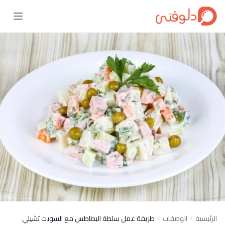
الرئيسية
الوصفات
طريقة عمل سلطة البطاطس مع السويت تشيلي