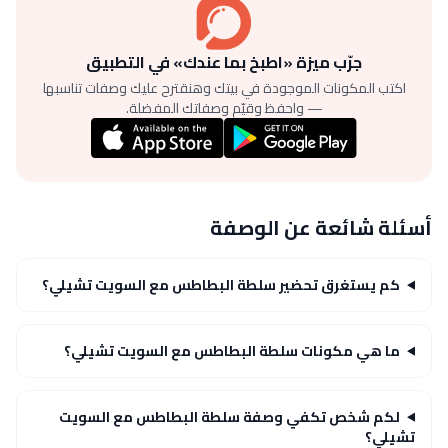
جرّب ميزة «اطبخ بما عندك» في التطبيق
اكتب المكونات الموجودة في بيتك وهنقترح عليك وصفات تناسبها
— واحفظ وقيّم وصفاتك المفضلة.
أسئلة شائعة عن الوصفة
كم يستغرق تحضير سلطة البطاطس مع السويت تشيلي؟
ما هي مكونات سلطة البطاطس مع السويت تشيلي؟
لكم شخص تكفي وصفة سلطة البطاطس مع السويت
تشيلي؟