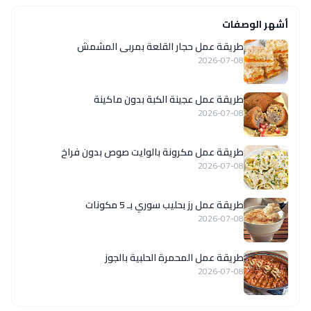
أشهر الوصفات
طريقة عمل حجار القلعة بمربى المشمش
2026-07-08
طريقة عمل عجينة الكبة بدون ماكينة
2026-07-08
طريقة عمل مكرونة بالوايت صوص بدون فراخ
2026-07-08
طريقة عمل رز بحليب سوري بـ 5 مكونات
2026-07-08
طريقة عمل المحمرة الحلبية بالجوز
2026-07-08