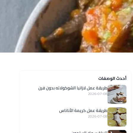
أحدث الوصفات
طريقة عمل لازانيا الشوكولاته بدون فرن
2026-07-08
طريقة عمل كريمة الأناناس
2026-07-08