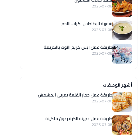
تتبيلة سمك السلمون
2026-07-08
شوربة البطاطس بكرات اللحم
2026-07-08
طريقة عمل آيس كريم التوت بالكريمة
2026-07-08
أشهر الوصفات
طريقة عمل حجار القلعة بمربى المشمش
2026-07-08
طريقة عمل عجينة الكبة بدون ماكينة
2026-07-08