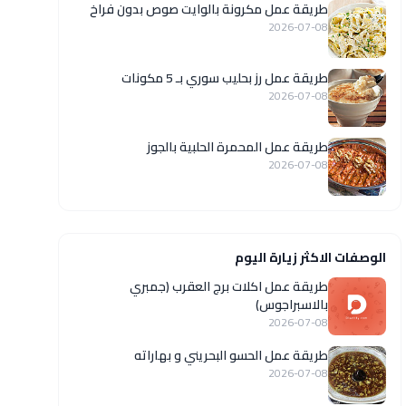
طريقة عمل مكرونة بالوايت صوص بدون فراخ
2026-07-08
طريقة عمل رز بحليب سوري بـ 5 مكونات
2026-07-08
طريقة عمل المحمرة الحلبية بالجوز
2026-07-08
الوصفات الاكثر زيارة اليوم
طريقة عمل اكلات برج العقرب (جمبري
بالاسبراجوس)
2026-07-08
طريقة عمل الحسو البحريني و بهاراته
2026-07-08