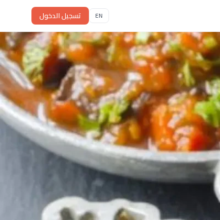
تسجيل الدخول
EN