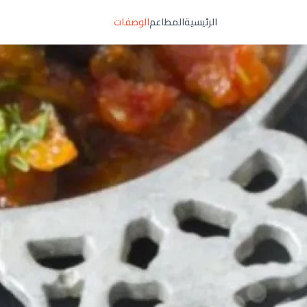
الرئيسية
المطاعم
الوصفات