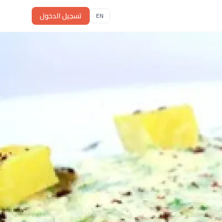
تسجيل الدخول
EN