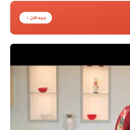
جربه الآن