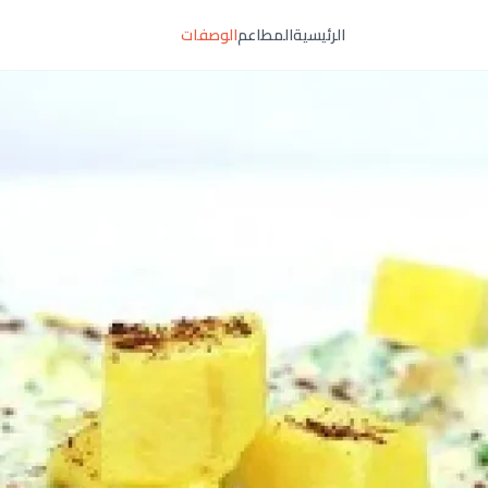
الرئيسية
المطاعم
الوصفات