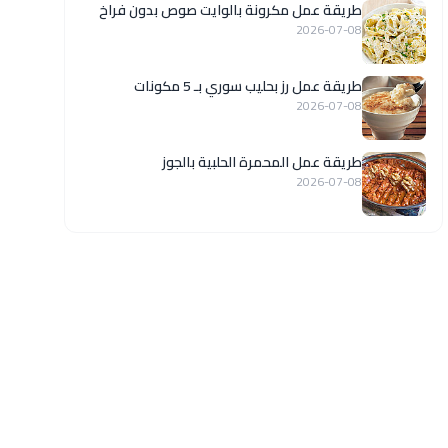
طريقة عمل مكرونة بالوايت صوص بدون فراخ
2026-07-08
طريقة عمل رز بحليب سوري بـ 5 مكونات
2026-07-08
طريقة عمل المحمرة الحلبية بالجوز
2026-07-08