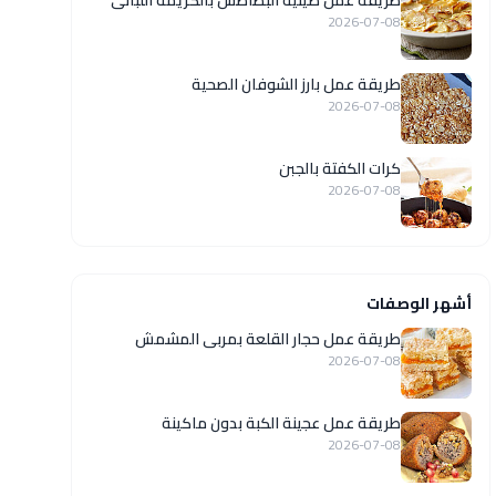
طريقة عمل صينية البطاطس بالكريمة اللبانى
2026-07-08
طريقة عمل بارز الشوفان الصحية
2026-07-08
كرات الكفتة بالجبن
2026-07-08
أشهر الوصفات
طريقة عمل حجار القلعة بمربى المشمش
2026-07-08
طريقة عمل عجينة الكبة بدون ماكينة
2026-07-08