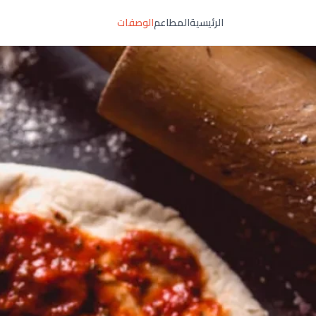
الرئيسية
المطاعم
الوصفات