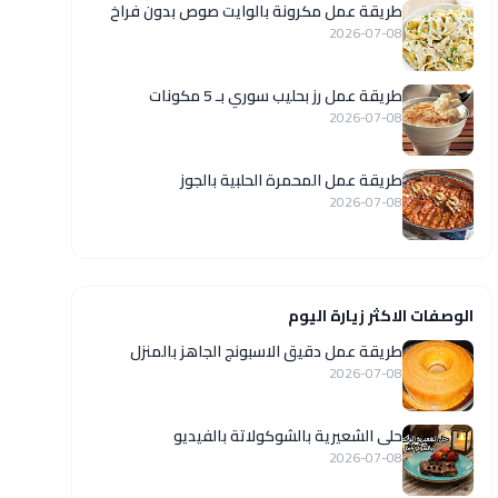
طريقة عمل مكرونة بالوايت صوص بدون فراخ
2026-07-08
طريقة عمل رز بحليب سوري بـ 5 مكونات
2026-07-08
طريقة عمل المحمرة الحلبية بالجوز
2026-07-08
الوصفات الاكثر زيارة اليوم
طريقة عمل دقيق الاسبونج الجاهز بالمنزل
2026-07-08
حلى الشعيرية بالشوكولاتة بالفيديو
2026-07-08