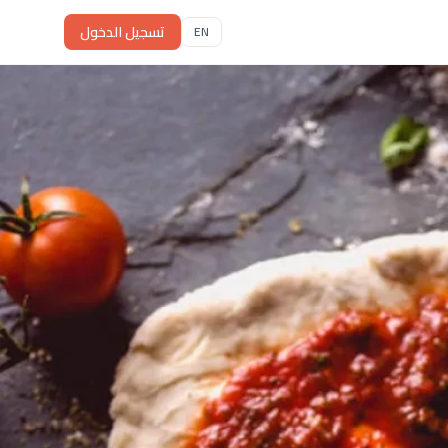
تسجيل الدخول
EN