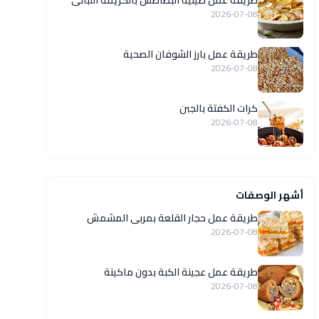
طريقة عمل صينية البطاطس بالكريمة اللبانى
2026-07-08
طريقة عمل بارز الشوفان الصحية
2026-07-08
كرات الكفتة بالجبن
2026-07-08
أشهر الوصفات
طريقة عمل حجار القلعة بمربى المشمش
2026-07-08
طريقة عمل عجينة الكبة بدون ماكينة
2026-07-08